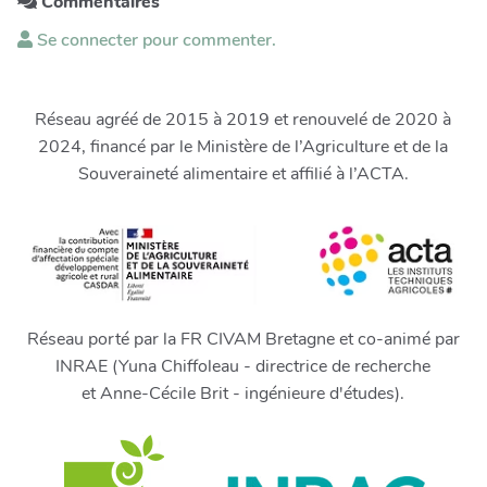
Commentaires
Se connecter pour commenter.
Réseau agréé de 2015 à 2019 et renouvelé de 2020 à
2024, financé par le Ministère de l’Agriculture et de la
Souveraineté alimentaire et affilié à l’ACTA.
Réseau porté par la FR CIVAM Bretagne et co-animé par
INRAE (Yuna Chiffoleau - directrice de recherche
et Anne-Cécile Brit - ingénieure d'études).