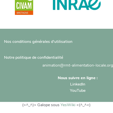
Nos conditions générales d'utilisation
Notre politique de confidentialité
animation@rmt-alimentation-locale.org
Nous suivre en ligne :
LinkedIn
YouTube
(>^_^)> Galope sous
YesWiki
<(^_^<)