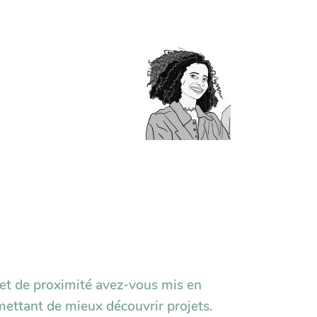
 et de proximité avez-vous mis en
rmettant de mieux découvrir projets.