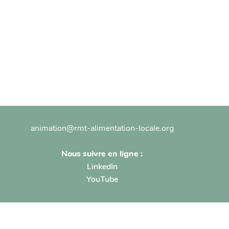
animation@rmt-alimentation-locale.org
Nous suivre en ligne :
LinkedIn
YouTube