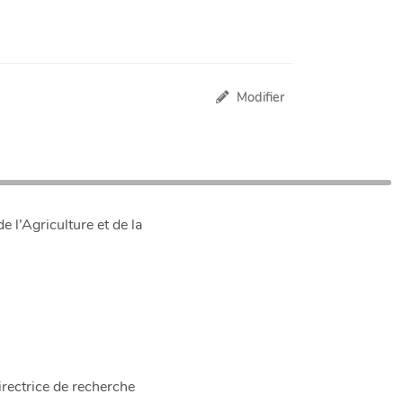
Modifier
 l’Agriculture et de la
rectrice de recherche