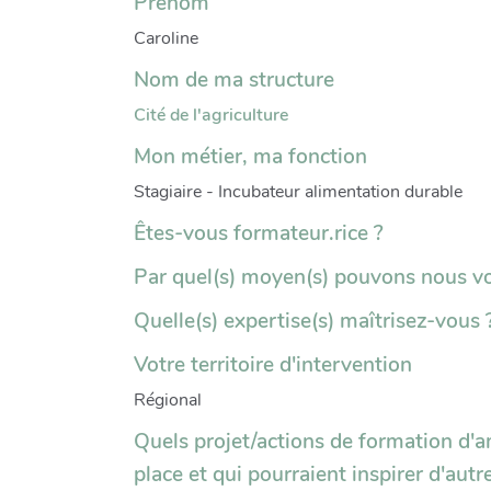
Prénom
Caroline
Nom de ma structure
Cité de l'agriculture
Mon métier, ma fonction
Stagiaire - Incubateur alimentation durable
Êtes-vous formateur.rice ?
Par quel(s) moyen(s) pouvons nous v
Quelle(s) expertise(s) maîtrisez-vous 
Votre territoire d'intervention
Régional
Quels projet/actions de formation d'a
place et qui pourraient inspirer d'aut