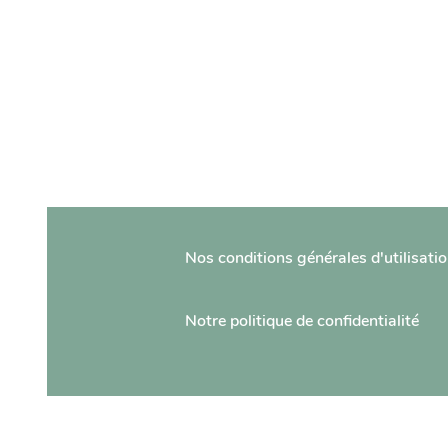
Nos conditions générales d'utilisati
Notre politique de confidentialité