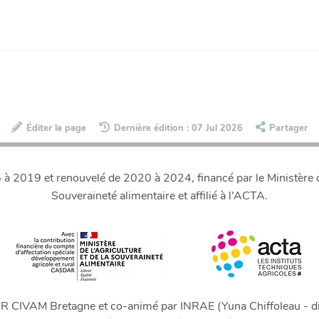
Éditer la page
Dernière édition : 07 Jul 2026
Partager
 2019 et renouvelé de 2020 à 2024, financé par le Ministère de
Souveraineté alimentaire et affilié à l’ACTA.
FR CIVAM Bretagne et co-animé par INRAE (Yuna Chiffoleau - di