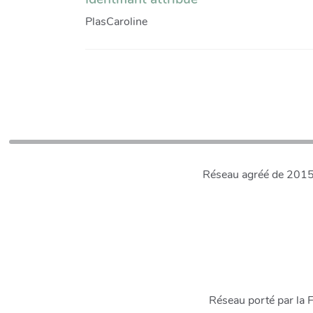
PlasCaroline
Réseau agréé de 2015 à
Réseau porté par la 