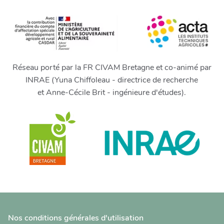
Réseau porté par la FR CIVAM Bretagne et co-animé par
INRAE (Yuna Chiffoleau - directrice de recherche
et Anne-Cécile Brit - ingénieure d'études).
Nos conditions générales d'utilisation