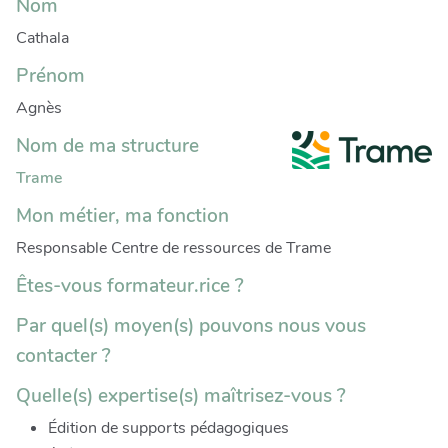
Nom
Cathala
Prénom
Agnès
Nom de ma structure
Trame
Mon métier, ma fonction
Responsable Centre de ressources de Trame
Êtes-vous formateur.rice ?
Par quel(s) moyen(s) pouvons nous vous
contacter ?
Quelle(s) expertise(s) maîtrisez-vous ?
Édition de supports pédagogiques