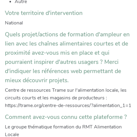
Autre
Votre territoire d'intervention
National
Quels projet/actions de formation d'ampleur en
lien avec les chaînes alimentaires courtes et de
proximité avez-vous mis en place et qui
pourraient inspirer d'autres usagers ? Merci
d'indiquer les références web permettant de
mieux découvrir projets.
Centre de ressources Trame sur l'alimentation locale, les
circuits courts et les magasins de producteurs :
https://trame.org/centre-de-ressources/?alimentation_1=1
Comment avez-vous connu cette plateforme ?
Le groupe thématique formation du RMT Alimentation
Locale