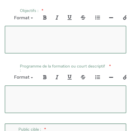
Objectifs :
Format
Programme de la formation ou court descriptif
:
Format
Public cible :