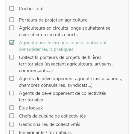
Cocher tout
Porteurs de projet en agriculture
Agriculteurs en circuits longs souhaitant se
diversifier en circuits courts
Agriculteurs en circuits courts souhaitant
consolider leurs pratiques
Collectifs porteurs de projets de filières
territoriales (associant agriculteurs, artisans,
commerçants...)
Agents de développement agricole (associations,
chambres consulaires, syndicats...)
Agents de développement de collectivités
territoriales
Élus locaux
Chefs de cuisine de collectivités
Gestionnaires de collectivités
Enseignants / formateurs