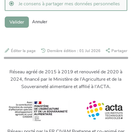
Je consens à partager mes données personnelles
Valider
Annuler
Éditer la page
Dernière édition : 01 Jul 2026
Partager
Réseau agréé de 2015 à 2019 et renouvelé de 2020 à
2024, financé par le Ministère de l’Agriculture et de la
Souveraineté alimentaire et affilié à l’ACTA.
Réseau porté par la FR CIVAM Bretagne et co-animé par