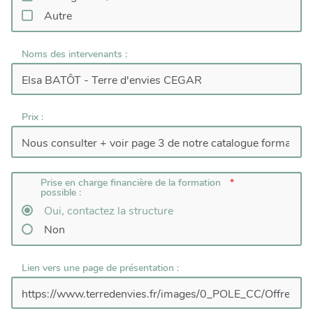
Autre
Noms des intervenants :
Prix :
Prise en charge financière de la formation
possible :
Oui, contactez la structure
Non
Lien vers une page de présentation :