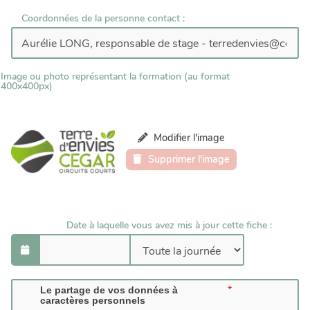
Coordonnées de la personne contact :
Image ou photo représentant la formation (au format
400x400px)
Modifier l'image
Supprimer l'image
Date à laquelle vous avez mis à jour cette fiche :
Le partage de vos données à
caractères personnels