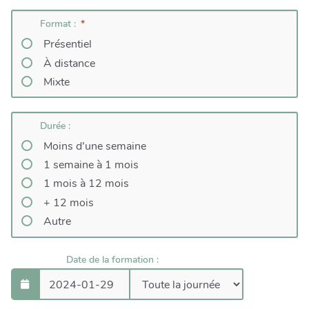
Format :
Présentiel
À distance
Mixte
Durée :
Moins d’une semaine
1 semaine à 1 mois
1 mois à 12 mois
+ 12 mois
Autre
Date de la formation :