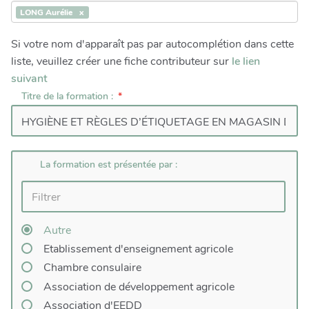
LONG Aurélie
Si votre nom d'apparaît pas par autocomplétion dans cette
liste, veuillez créer une fiche contributeur sur
le lien
suivant
Titre de la formation :
La formation est présentée par :
Autre
Etablissement d'enseignement agricole
Chambre consulaire
Association de développement agricole
Association d'EEDD