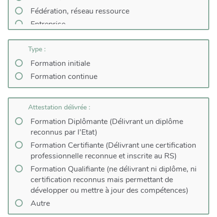
Fédération, réseau ressource
Entreprise
Type :
Formation initiale
Formation continue
Attestation délivrée :
Formation Diplômante (Délivrant un diplôme
reconnus par l’Etat)
Formation Certifiante (Délivrant une certification
professionnelle reconnue et inscrite au RS)
Formation Qualifiante (ne délivrant ni diplôme, ni
certification reconnus mais permettant de
développer ou mettre à jour des compétences)
Autre