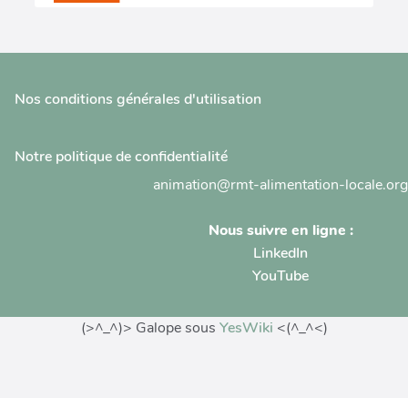
Nos conditions générales d'utilisation
Notre politique de confidentialité
animation@rmt-alimentation-locale.org
Nous suivre en ligne :
LinkedIn
YouTube
(>^_^)> Galope sous
YesWiki
<(^_^<)