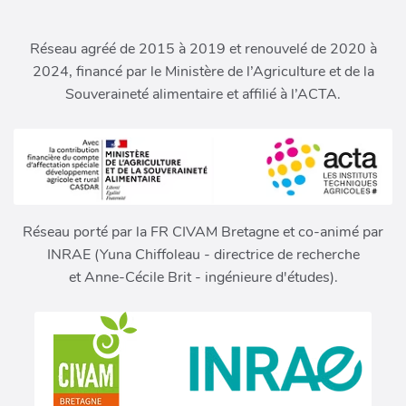
Réseau agréé de 2015 à 2019 et renouvelé de 2020 à
2024, financé par le Ministère de l’Agriculture et de la
Souveraineté alimentaire et affilié à l’ACTA.
Réseau porté par la FR CIVAM Bretagne et co-animé par
INRAE (Yuna Chiffoleau - directrice de recherche
et Anne-Cécile Brit - ingénieure d'études).