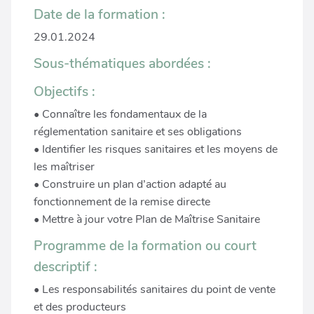
Date de la formation :
29.01.2024
Sous-thématiques abordées :
Objectifs :
• Connaître les fondamentaux de la
réglementation sanitaire et ses obligations
• Identifier les risques sanitaires et les moyens de
les maîtriser
• Construire un plan d’action adapté au
fonctionnement de la remise directe
• Mettre à jour votre Plan de Maîtrise Sanitaire
Programme de la formation ou court
descriptif :
• Les responsabilités sanitaires du point de vente
et des producteurs