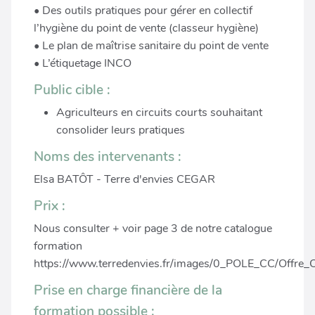
• Des outils pratiques pour gérer en collectif
l’hygiène du point de vente (classeur hygiène)
• Le plan de maîtrise sanitaire du point de vente
• L’étiquetage INCO
Public cible :
Agriculteurs en circuits courts souhaitant
consolider leurs pratiques
Noms des intervenants :
Elsa BATÔT - Terre d'envies CEGAR
Prix :
Nous consulter + voir page 3 de notre catalogue
formation
https://www.terredenvies.fr/images/0_POLE_CC/Offre
Prise en charge financière de la
formation possible :