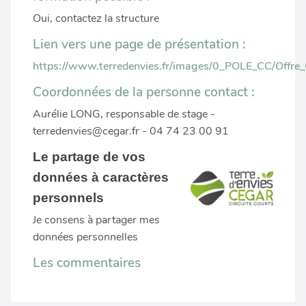
Oui, contactez la structure
Lien vers une page de présentation :
https://www.terredenvies.fr/images/0_POLE_CC/Offr
Coordonnées de la personne contact :
Aurélie LONG, responsable de stage -
terredenvies@cegar.fr - 04 74 23 00 91
Le partage de vos
données à caractères
personnels
Je consens à partager mes
données personnelles
Les commentaires