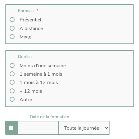
Format :
Présentiel
À distance
Mixte
Durée :
Moins d’une semaine
1 semaine à 1 mois
1 mois à 12 mois
+ 12 mois
Autre
Date de la formation :