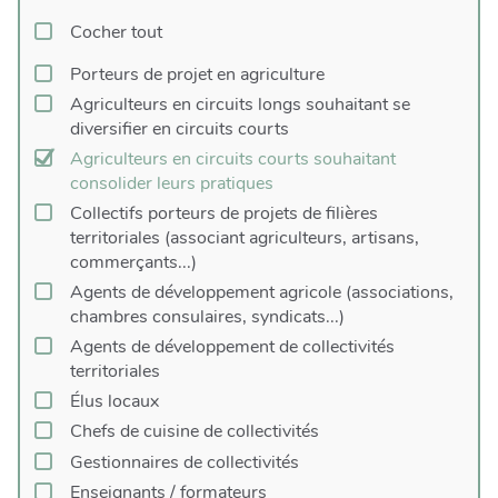
Cocher tout
Porteurs de projet en agriculture
Agriculteurs en circuits longs souhaitant se
diversifier en circuits courts
Agriculteurs en circuits courts souhaitant
consolider leurs pratiques
Collectifs porteurs de projets de filières
territoriales (associant agriculteurs, artisans,
commerçants...)
Agents de développement agricole (associations,
chambres consulaires, syndicats...)
Agents de développement de collectivités
territoriales
Élus locaux
Chefs de cuisine de collectivités
Gestionnaires de collectivités
Enseignants / formateurs