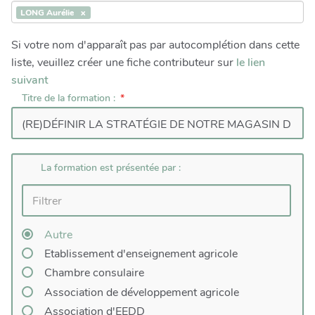
LONG Aurélie
Si votre nom d'apparaît pas par autocomplétion dans cette
liste, veuillez créer une fiche contributeur sur
le lien
suivant
Titre de la formation :
La formation est présentée par :
Autre
Etablissement d'enseignement agricole
Chambre consulaire
Association de développement agricole
Association d'EEDD