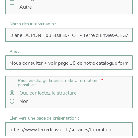
Autre
Noms des intervenants :
Prix :
Prise en charge financière de la formation
possible :
Oui, contactez la structure
Non
Lien vers une page de présentation :