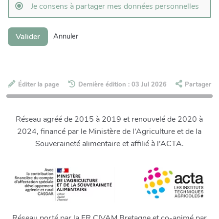
Je consens à partager mes données personnelles
Valider
Annuler
Éditer la page
Dernière édition : 03 Jul 2026
Partager
Réseau agréé de 2015 à 2019 et renouvelé de 2020 à
2024, financé par le Ministère de l’Agriculture et de la
Souveraineté alimentaire et affilié à l’ACTA.
Réseau porté par la FR CIVAM Bretagne et co-animé par