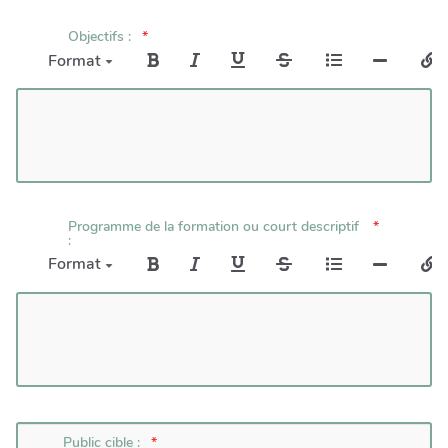
Objectifs :
Format
Programme de la formation ou court descriptif
:
Format
Public cible :