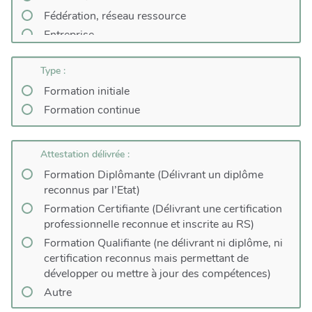
Fédération, réseau ressource
Entreprise
Type :
Formation initiale
Formation continue
Attestation délivrée :
Formation Diplômante (Délivrant un diplôme
reconnus par l’Etat)
Formation Certifiante (Délivrant une certification
professionnelle reconnue et inscrite au RS)
Formation Qualifiante (ne délivrant ni diplôme, ni
certification reconnus mais permettant de
développer ou mettre à jour des compétences)
Autre