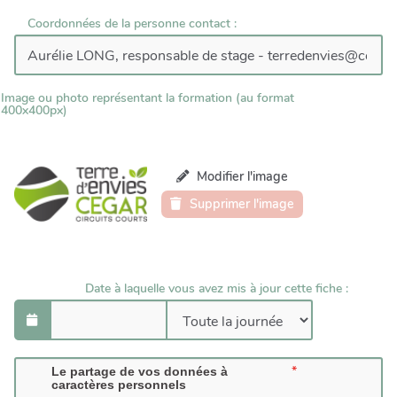
Coordonnées de la personne contact :
Image ou photo représentant la formation (au format
400x400px)
Modifier l'image
Supprimer l'image
Date à laquelle vous avez mis à jour cette fiche :
Le partage de vos données à
caractères personnels