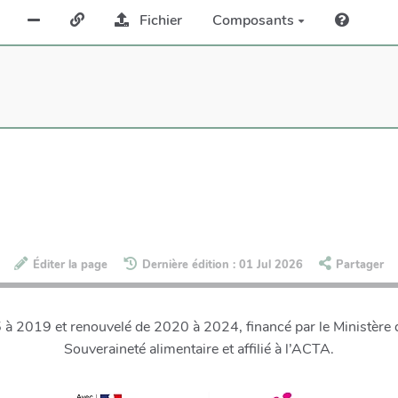
Fichier
Composants
Éditer la page
Dernière édition : 01 Jul 2026
Partager
 2019 et renouvelé de 2020 à 2024, financé par le Ministère de
Souveraineté alimentaire et affilié à l’ACTA.