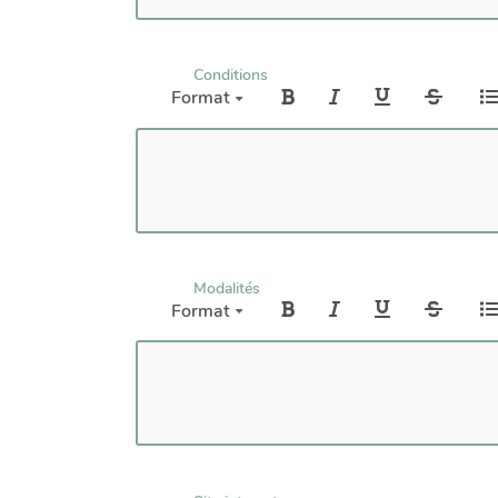
Conditions
Format
Modalités
Format