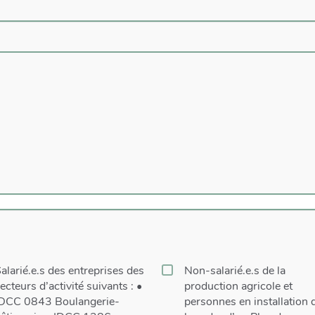
alarié.e.s des entreprises des
Non-salarié.e.s de la
ecteurs d’activité suivants : •
production agricole et
DCC 0843 Boulangerie-
personnes en installation 