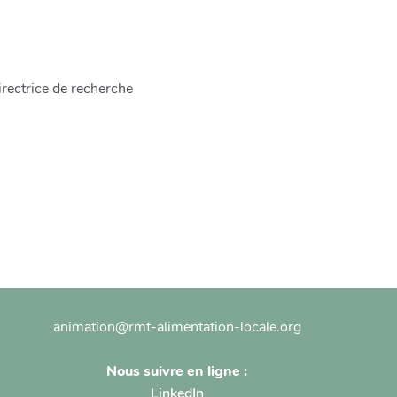
rectrice de recherche
animation@rmt-alimentation-locale.org
Nous suivre en ligne :
LinkedIn