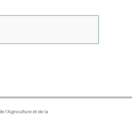
 l’Agriculture et de la