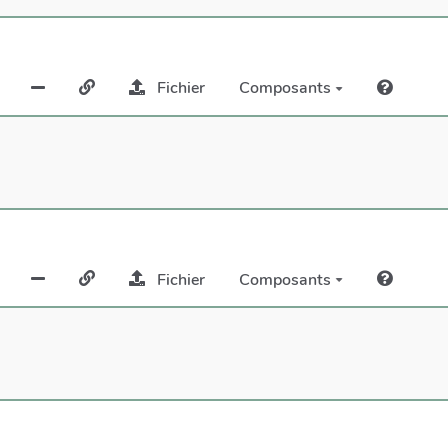
Fichier
Composants
Fichier
Composants