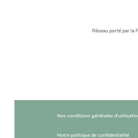
Réseau porté par la 
Nos conditions générales d'utilisati
Notre politique de confidentialité