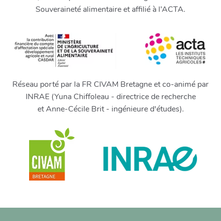
Souveraineté alimentaire et affilié à l’ACTA.
Réseau porté par la FR CIVAM Bretagne et co-animé par
INRAE (Yuna Chiffoleau - directrice de recherche
et Anne-Cécile Brit - ingénieure d'études).