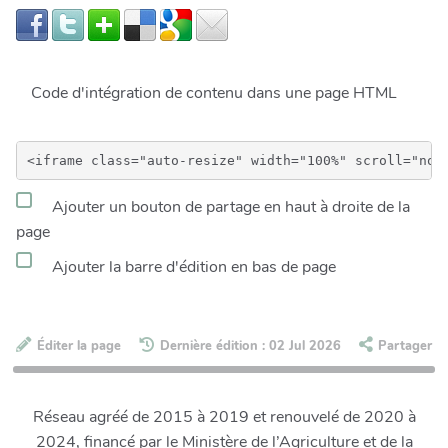
Code d'intégration de contenu dans une page HTML
Ajouter un bouton de partage en haut à droite de la
page
Ajouter la barre d'édition en bas de page
Éditer la page
Dernière édition : 02 Jul 2026
Partager
Réseau agréé de 2015 à 2019 et renouvelé de 2020 à
2024, financé par le Ministère de l’Agriculture et de la