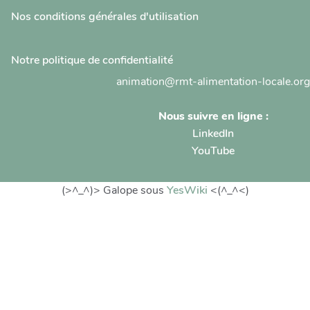
Nos conditions générales d'utilisation
Notre politique de confidentialité
animation@rmt-alimentation-locale.org
Nous suivre en ligne :
LinkedIn
YouTube
(>^_^)> Galope sous
YesWiki
<(^_^<)