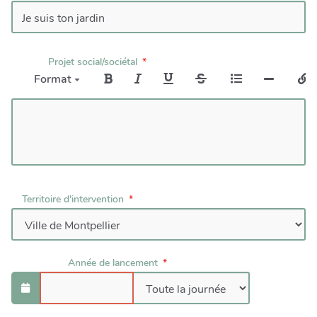
Projet social/sociétal
Format
Territoire d'intervention
Année de lancement