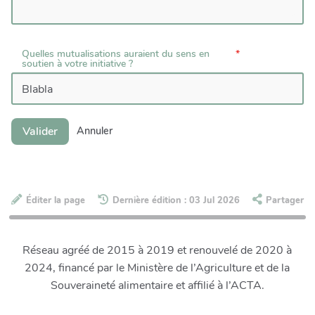
Quelles mutualisations auraient du sens en
soutien à votre initiative ?
Valider
Annuler
Éditer la page
Dernière édition : 03 Jul 2026
Partager
Réseau agréé de 2015 à 2019 et renouvelé de 2020 à
2024, financé par le Ministère de l’Agriculture et de la
Souveraineté alimentaire et affilié à l’ACTA.