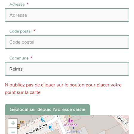
Adresse
Code postal
Commune
N'oubliez pas de cliquer sur le bouton pour placer votre
point sur la carte
Géolocaliser depuis l'adresse saisie
+
−