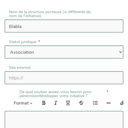
Nom de la structure porteuse (si différente du
nom de l'initiative)
Statut juridique
Site internet
De quel soutien auriez-vous besoin pour
pérenniser/développer votre initiative ?
Format