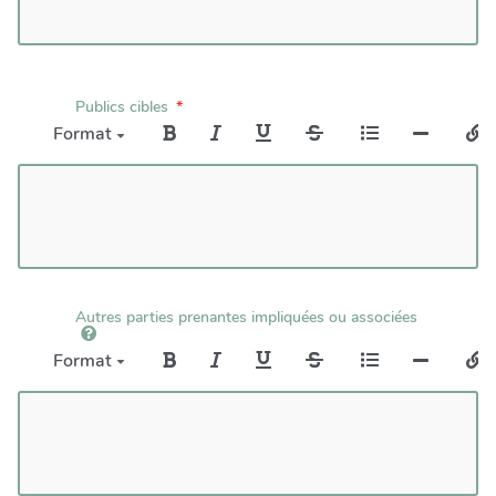
Publics cibles
Format
Autres parties prenantes impliquées ou associées
Format