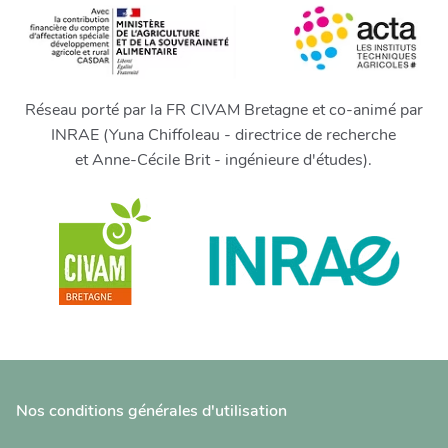
Réseau porté par la FR CIVAM Bretagne et co-animé par
INRAE (Yuna Chiffoleau - directrice de recherche
et Anne-Cécile Brit - ingénieure d'études).
Nos conditions générales d'utilisation