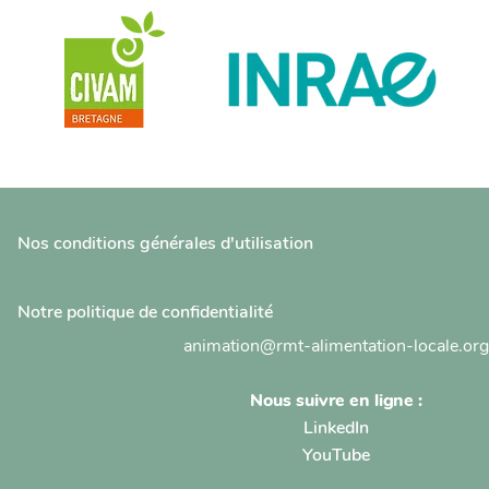
Nos conditions générales d'utilisation
Notre politique de confidentialité
animation@rmt-alimentation-locale.org
Nous suivre en ligne :
LinkedIn
YouTube