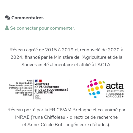
Commentaires
Se connecter pour commenter.
Réseau agréé de 2015 à 2019 et renouvelé de 2020 à
2024, financé par le Ministère de l’Agriculture et de la
Souveraineté alimentaire et affilié à l’ACTA.
Réseau porté par la FR CIVAM Bretagne et co-animé par
INRAE (Yuna Chiffoleau - directrice de recherche
et Anne-Cécile Brit - ingénieure d'études).