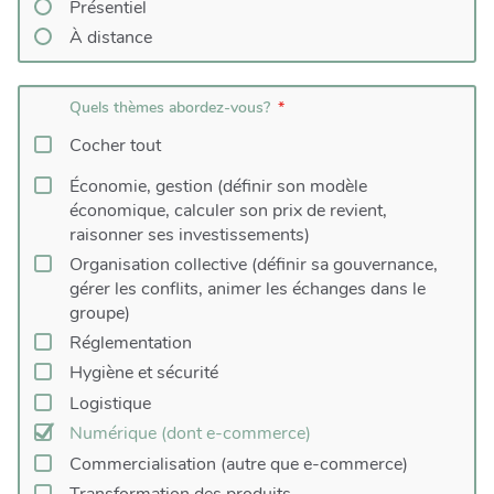
Présentiel
À distance
Quels thèmes abordez-vous?
Cocher tout
Économie, gestion (définir son modèle
économique, calculer son prix de revient,
raisonner ses investissements)
Organisation collective (définir sa gouvernance,
gérer les conflits, animer les échanges dans le
groupe)
Réglementation
Hygiène et sécurité
Logistique
Numérique (dont e-commerce)
Commercialisation (autre que e-commerce)