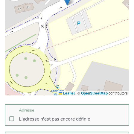
Leaflet
|
©
OpenStreetMap
contributors
Adresse
L'adresse n'est pas encore définie