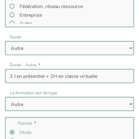
Fédération, réseau ressource
Entreprise
Autre
Durée
Durée - Autre
La formation est de type
Format
Mixte