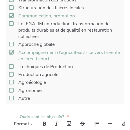
Transformation des produits
Structuration des filières locales
Communication, promotion
Loi EGALIM (introduction, transformation de
produits durables et de qualité en restauration
collective)
Approche globale
Accompagnement d’agriculteur.trice vers la vente
en circuit court
Techniques de Production
Production agricole
Agroécologie
Agronomie
Autre
Quels sont les objectifs?
Format