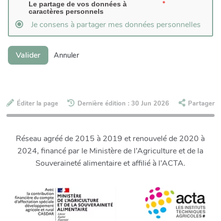
Le partage de vos données à
caractères personnels
Je consens à partager mes données personnelles
Valider
Annuler
Éditer la page
Dernière édition : 30 Jun 2026
Partager
Réseau agréé de 2015 à 2019 et renouvelé de 2020 à
2024, financé par le Ministère de l’Agriculture et de la
Souveraineté alimentaire et affilié à l’ACTA.