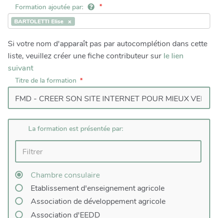
Formation ajoutée par:
BARTOLETTI Elise
Si votre nom d'apparaît pas par autocomplétion dans cette
liste, veuillez créer une fiche contributeur sur
le lien
suivant
Titre de la formation
La formation est présentée par:
Chambre consulaire
Etablissement d'enseignement agricole
Association de développement agricole
Association d'EEDD