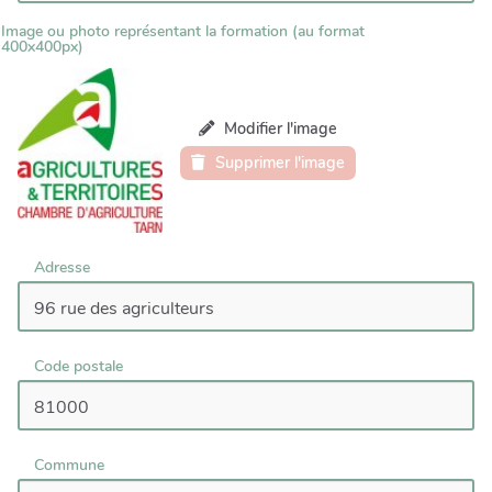
Image ou photo représentant la formation (au format
400x400px)
Modifier l'image
Supprimer l'image
Adresse
Code postale
Commune