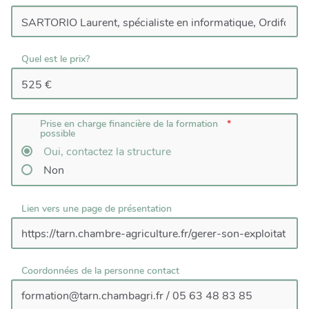
Quel est le prix?
Prise en charge financière de la formation
possible
Oui, contactez la structure
Non
Lien vers une page de présentation
Coordonnées de la personne contact