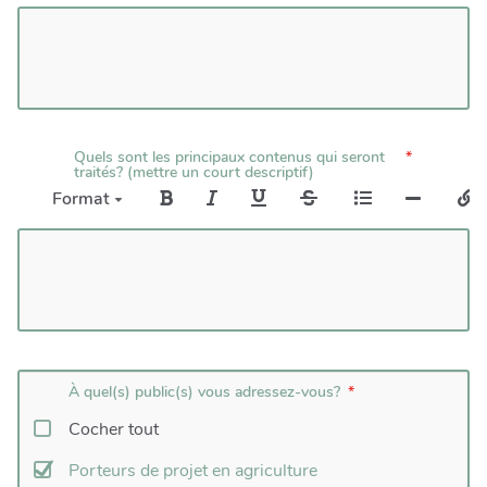
Quels sont les principaux contenus qui seront
traités? (mettre un court descriptif)
Format
À quel(s) public(s) vous adressez-vous?
Cocher tout
Porteurs de projet en agriculture