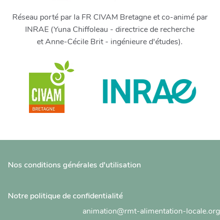
Réseau porté par la FR CIVAM Bretagne et co-animé par
INRAE (Yuna Chiffoleau - directrice de recherche
et Anne-Cécile Brit - ingénieure d'études).
Nos conditions générales d'utilisation
Notre politique de confidentialité
animation@rmt-alimentation-locale.org