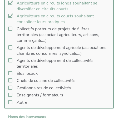
Agriculteurs en circuits longs souhaitant se
diversifier en circuits courts
Agriculteurs en circuits courts souhaitant
consolider leurs pratiques
Collectifs porteurs de projets de filières
territoriales (associant agriculteurs, artisans,
commerçants...)
Agents de développement agricole (associations,
chambres consulaires, syndicats...)
Agents de développement de collectivités
territoriales
Élus locaux
Chefs de cuisine de collectivités
Gestionnaires de collectivités
Enseignants / formateurs
Autre
Noms des intervenants