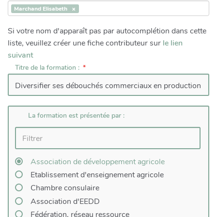
Marchand Elisabeth
Si votre nom d'apparaît pas par autocomplétion dans cette
liste, veuillez créer une fiche contributeur sur
le lien
suivant
Titre de la formation :
La formation est présentée par :
Association de développement agricole
Etablissement d'enseignement agricole
Chambre consulaire
Association d'EEDD
Fédération, réseau ressource