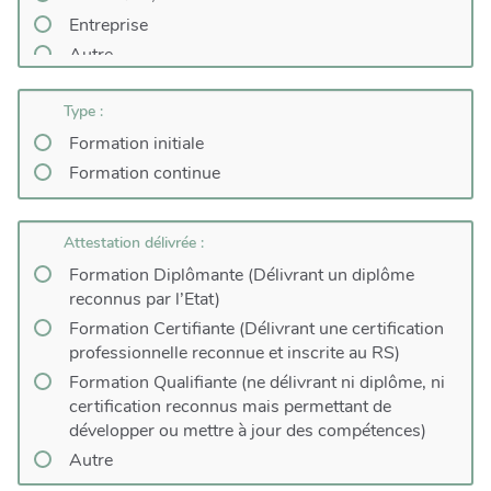
Entreprise
Autre
Type :
Formation initiale
Formation continue
Attestation délivrée :
Formation Diplômante (Délivrant un diplôme
reconnus par l’Etat)
Formation Certifiante (Délivrant une certification
professionnelle reconnue et inscrite au RS)
Formation Qualifiante (ne délivrant ni diplôme, ni
certification reconnus mais permettant de
développer ou mettre à jour des compétences)
Autre