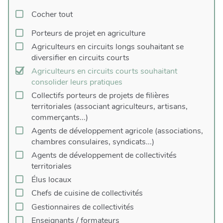
Cocher tout
Porteurs de projet en agriculture
Agriculteurs en circuits longs souhaitant se
diversifier en circuits courts
Agriculteurs en circuits courts souhaitant
consolider leurs pratiques
Collectifs porteurs de projets de filières
territoriales (associant agriculteurs, artisans,
commerçants...)
Agents de développement agricole (associations,
chambres consulaires, syndicats...)
Agents de développement de collectivités
territoriales
Élus locaux
Chefs de cuisine de collectivités
Gestionnaires de collectivités
Enseignants / formateurs