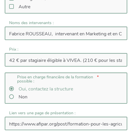
Autre
Noms des intervenants :
Prix :
Prise en charge financière de la formation
possible :
Oui, contactez la structure
Non
Lien vers une page de présentation :