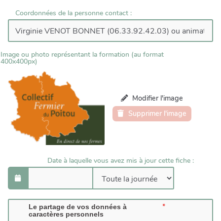
Coordonnées de la personne contact :
Image ou photo représentant la formation (au format
400x400px)
Modifier l'image
Supprimer l'image
Date à laquelle vous avez mis à jour cette fiche :
Le partage de vos données à
caractères personnels