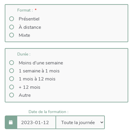
Format :
Présentiel
À distance
Mixte
Durée :
Moins d’une semaine
1 semaine à 1 mois
1 mois à 12 mois
+ 12 mois
Autre
Date de la formation :