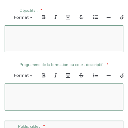
Objectifs :
Format
Programme de la formation ou court descriptif
:
Format
Public cible :