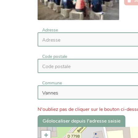
S
Adresse
Code postale
Commune
N'oubliez pas de cliquer sur le bouton ci-desso
Géolocaliser depuis l'adresse saisie
+