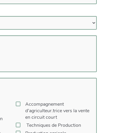
Accompagnement
d’agriculteur.trice vers la vente
en circuit court
on
Techniques de Production