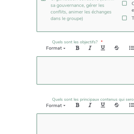
C
sa gouvernance, gérer les
conflits, animer les échanges
T
dans le groupe)
Quels sont les objectifs?
Format
Quels sont les principaux contenus qui seron
Format