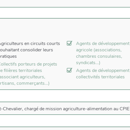
griculteurs en circuits courts
Agents de développement
ouhaitant consolider leurs
agricole (associations,
ratiques
chambres consulaires,
syndicats...)
ollectifs porteurs de projets
e filières territoriales
Agents de développement
associant agriculteurs,
collectivités territoriales
rtisans, commerçants...)