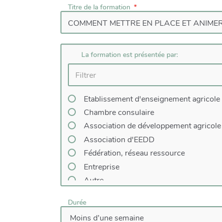
Titre de la formation
La formation est présentée par:
Etablissement d'enseignement agricole
Chambre consulaire
Association de développement agricole
Association d'EEDD
Fédération, réseau ressource
Entreprise
Autre
Durée