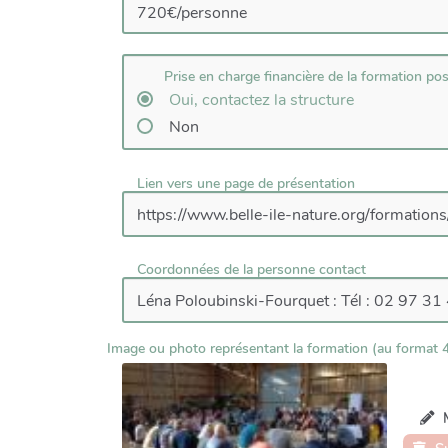
Prise en charge financière de la formation pos
Oui, contactez la structure
Non
Lien vers une page de présentation
Coordonnées de la personne contact
Image ou photo représentant la formation (au format
M