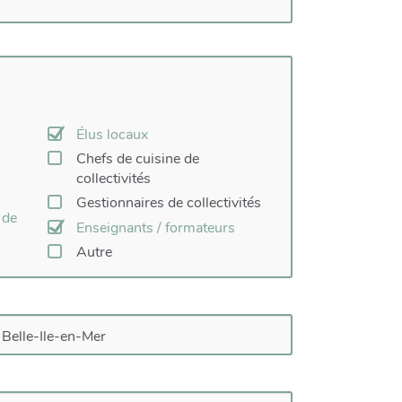
Élus locaux
Chefs de cuisine de
collectivités
Gestionnaires de collectivités
 de
Enseignants / formateurs
Autre