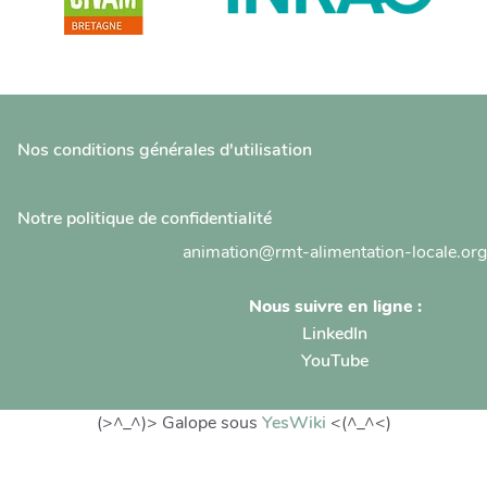
Nos conditions générales d'utilisation
Notre politique de confidentialité
animation@rmt-alimentation-locale.org
Nous suivre en ligne :
LinkedIn
YouTube
(>^_^)> Galope sous
YesWiki
<(^_^<)