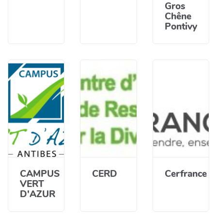
Gros
Chêne
Pontivy
CAMPUS
CERD
Cerfrance
VERT
D'AZUR