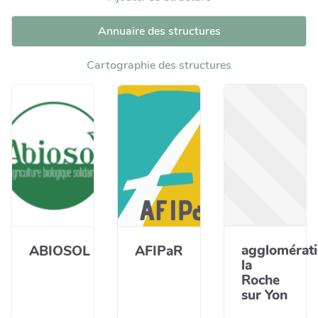
Annuaire des structures
Cartographie des structures
agglomérat
ABIOSOL
AFIPaR
la
Roche
sur Yon