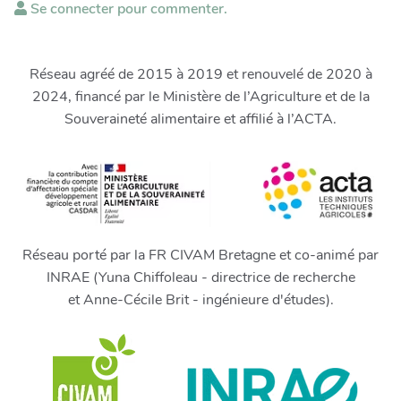
Se connecter pour commenter.
Réseau agréé de 2015 à 2019 et renouvelé de 2020 à
2024, financé par le Ministère de l’Agriculture et de la
Souveraineté alimentaire et affilié à l’ACTA.
Réseau porté par la FR CIVAM Bretagne et co-animé par
INRAE (Yuna Chiffoleau - directrice de recherche
et Anne-Cécile Brit - ingénieure d'études).