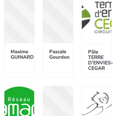
Maxime
Pascale
Pôle
GUINARD
Gourdon
TERRE
D'ENVIES-
CEGAR