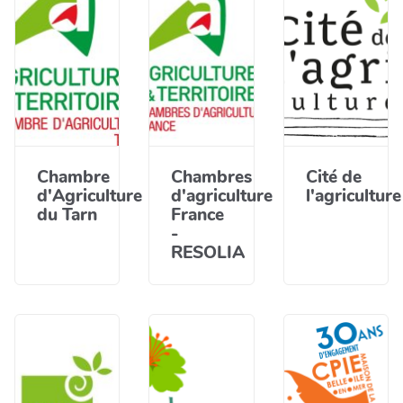
Chambre
Chambres
Cité de
d'Agriculture
d'agriculture
l'agriculture
du Tarn
France
-
RESOLIA