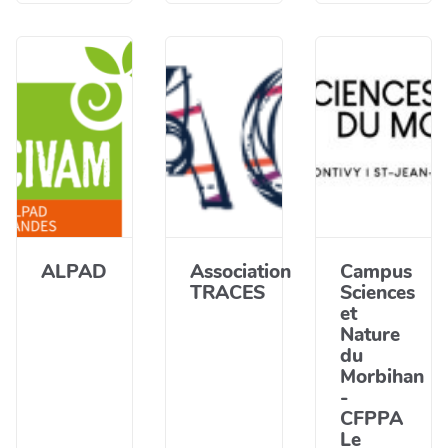
ALPAD
Association
Campus
TRACES
Sciences
et
Nature
du
Morbihan
-
CFPPA
Le