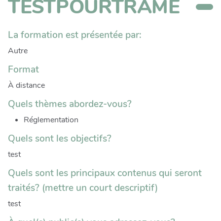
TESTPOURTRAME
La formation est présentée par:
Autre
Format
À distance
Quels thèmes abordez-vous?
Réglementation
Quels sont les objectifs?
test
Quels sont les principaux contenus qui seront
traités? (mettre un court descriptif)
test