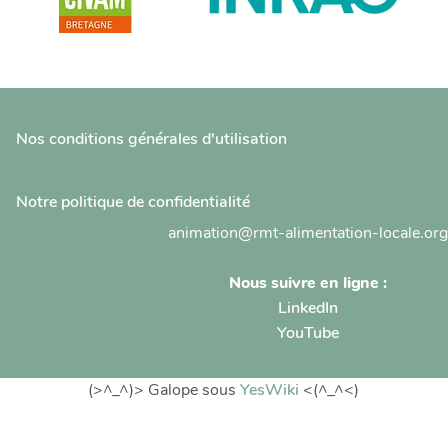
Nos conditions générales d'utilisation
Notre politique de confidentialité
animation@rmt-alimentation-locale.org
Nous suivre en ligne :
LinkedIn
YouTube
(>^_^)> Galope sous
YesWiki
<(^_^<)