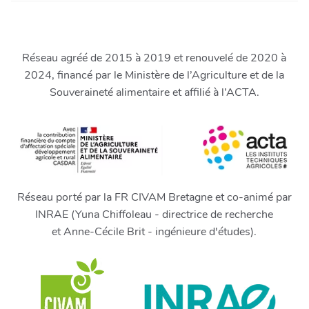
Réseau agréé de 2015 à 2019 et renouvelé de 2020 à
2024, financé par le Ministère de l’Agriculture et de la
Souveraineté alimentaire et affilié à l’ACTA.
Réseau porté par la FR CIVAM Bretagne et co-animé par
INRAE (Yuna Chiffoleau - directrice de recherche
et Anne-Cécile Brit - ingénieure d'études).