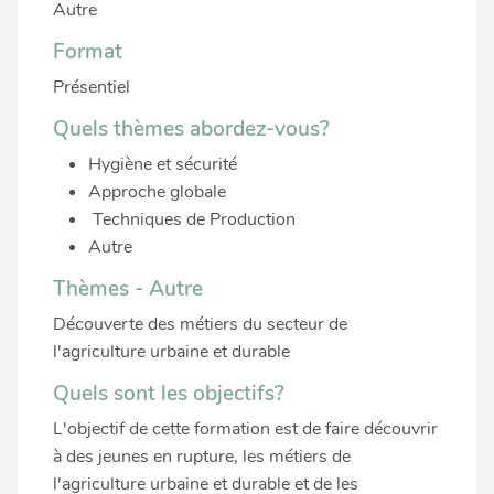
Autre
Format
Présentiel
Quels thèmes abordez-vous?
Hygiène et sécurité
Approche globale
Techniques de Production
Autre
Thèmes - Autre
Découverte des métiers du secteur de
l'agriculture urbaine et durable
Quels sont les objectifs?
L'objectif de cette formation est de faire découvrir
à des jeunes en rupture, les métiers de
l'agriculture urbaine et durable et de les