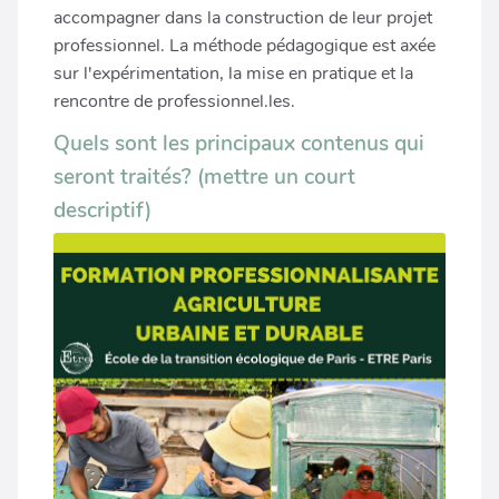
accompagner dans la construction de leur projet
professionnel. La méthode pédagogique est axée
sur l'expérimentation, la mise en pratique et la
rencontre de professionnel.les.
Quels sont les principaux contenus qui
seront traités? (mettre un court
descriptif)