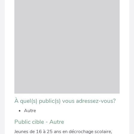
À quel(s) public(s) vous adressez-vous?
Autre
Public cible - Autre
Jeunes de 16 à 25 ans en décrochage scolaire,