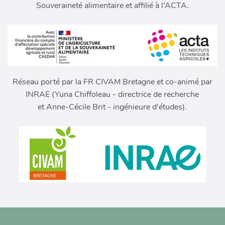
Souveraineté alimentaire et affilié à l’ACTA.
Réseau porté par la FR CIVAM Bretagne et co-animé par
INRAE (Yuna Chiffoleau - directrice de recherche
et Anne-Cécile Brit - ingénieure d'études).