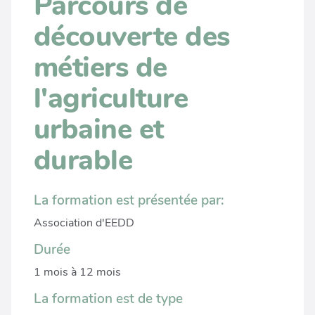
Parcours de
découverte des
métiers de
l'agriculture
urbaine et
durable
La formation est présentée par:
Association d'EEDD
Durée
1 mois à 12 mois
La formation est de type