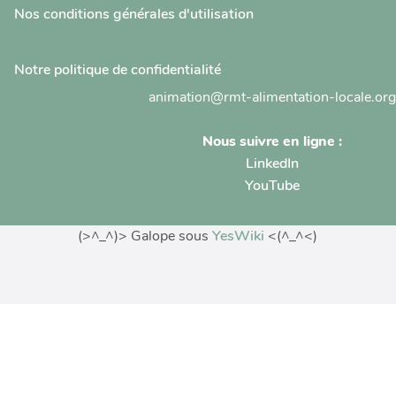
Nos conditions générales d'utilisation
Notre politique de confidentialité
animation@rmt-alimentation-locale.org
Nous suivre en ligne :
LinkedIn
YouTube
(>^_^)> Galope sous
YesWiki
<(^_^<)