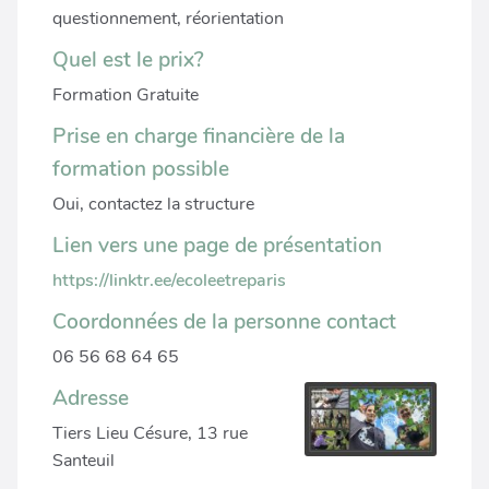
questionnement, réorientation
Quel est le prix?
Formation Gratuite
Prise en charge financière de la
formation possible
Oui, contactez la structure
Lien vers une page de présentation
https://linktr.ee/ecoleetreparis
Coordonnées de la personne contact
06 56 68 64 65
Adresse
Tiers Lieu Césure, 13 rue
Santeuil