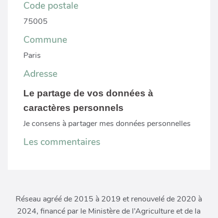
Code postale
75005
Commune
Paris
Adresse
Le partage de vos données à
caractères personnels
Je consens à partager mes données personnelles
Les commentaires
Réseau agréé de 2015 à 2019 et renouvelé de 2020 à
2024, financé par le Ministère de l’Agriculture et de la