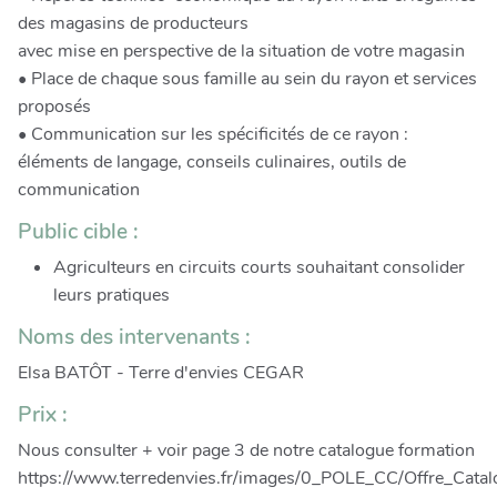
des magasins de producteurs
avec mise en perspective de la situation de votre magasin
• Place de chaque sous famille au sein du rayon et services
proposés
• Communication sur les spécificités de ce rayon :
éléments de langage, conseils culinaires, outils de
communication
Public cible :
Agriculteurs en circuits courts souhaitant consolider
leurs pratiques
Noms des intervenants :
Elsa BATÔT - Terre d'envies CEGAR
Prix :
Nous consulter + voir page 3 de notre catalogue formation
https://www.terredenvies.fr/images/0_POLE_CC/Offre_Cat