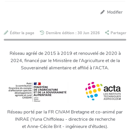
Modifier
Éditer la page
Dernière édition : 30 Jun 2026
Partager
Réseau agréé de 2015 à 2019 et renouvelé de 2020 à
2024, financé par le Ministère de l’Agriculture et de la
Souveraineté alimentaire et affilié à l’ACTA.
Réseau porté par la FR CIVAM Bretagne et co-animé par
INRAE (Yuna Chiffoleau - directrice de recherche
et Anne-Cécile Brit - ingénieure d'études).