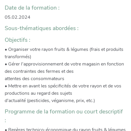
Date de la formation :
05.02.2024
Sous-thématiques abordées :
Objectifs :
• Organiser votre rayon fruits & légumes (frais et produits
transformés)
• Gérer l’approvisionnement de votre magasin en fonction
des contraintes des fermes et des
attentes des consommateurs
• Mettre en avant les spécificités de votre rayon et de vos
productions au regard des sujets
d’actualité (pesticides, véganisme, prix, etc.)
Programme de la formation ou court descriptif
:
• Repères technico-économique du rayon fruits & légumes