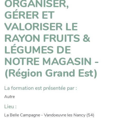
ORGANISER,
GÉRER ET
VALORISER LE
RAYON FRUITS &
LÉGUMES DE
NOTRE MAGASIN -
(Région Grand Est)
La formation est présentée par :
Autre
Lieu :
La Belle Campagne - Vandoeuvre les Nancy (54)