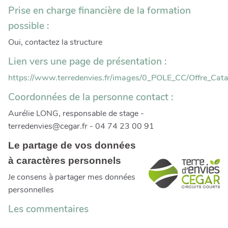
Prise en charge financière de la formation
possible :
Oui, contactez la structure
Lien vers une page de présentation :
https://www.terredenvies.fr/images/0_POLE_CC/Offre_Ca
Coordonnées de la personne contact :
Aurélie LONG, responsable de stage -
terredenvies@cegar.fr - 04 74 23 00 91
Le partage de vos données
à caractères personnels
Je consens à partager mes données
personnelles
Les commentaires