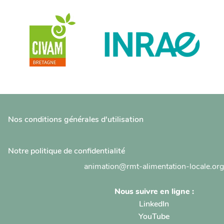
Nos conditions générales d'utilisation
Notre politique de confidentialité
animation@rmt-alimentation-locale.org
Nous suivre en ligne :
LinkedIn
YouTube