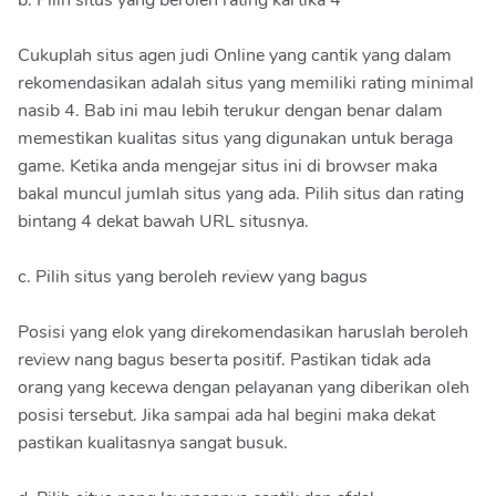
b. Pilih situs yang beroleh rating kartika 4
Cukuplah situs agen judi Online yang cantik yang dalam
rekomendasikan adalah situs yang memiliki rating minimal
nasib 4. Bab ini mau lebih terukur dengan benar dalam
memestikan kualitas situs yang digunakan untuk beraga
game. Ketika anda mengejar situs ini di browser maka
bakal muncul jumlah situs yang ada. Pilih situs dan rating
bintang 4 dekat bawah URL situsnya.
c. Pilih situs yang beroleh review yang bagus
Posisi yang elok yang direkomendasikan haruslah beroleh
review nang bagus beserta positif. Pastikan tidak ada
orang yang kecewa dengan pelayanan yang diberikan oleh
posisi tersebut. Jika sampai ada hal begini maka dekat
pastikan kualitasnya sangat busuk.