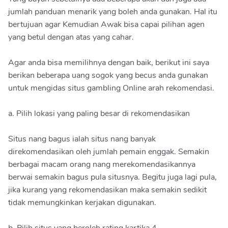
jumlah panduan menarik yang boleh anda gunakan. Hal itu
bertujuan agar Kemudian Awak bisa capai pilihan agen
yang betul dengan atas yang cahar.
Agar anda bisa memilihnya dengan baik, berikut ini saya
berikan beberapa uang sogok yang becus anda gunakan
untuk mengidas situs gambling Online arah rekomendasi.
a. Pilih lokasi yang paling besar di rekomendasikan
Situs nang bagus ialah situs nang banyak
direkomendasikan oleh jumlah pemain enggak. Semakin
berbagai macam orang nang merekomendasikannya
berwai semakin bagus pula situsnya. Begitu juga lagi pula,
jika kurang yang rekomendasikan maka semakin sedikit
tidak memungkinkan kerjakan digunakan.