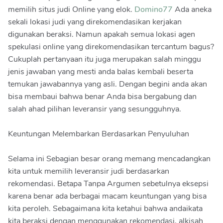
memilih situs judi Online yang elok.
Domino77
Ada aneka
sekali lokasi judi yang direkomendasikan kerjakan
digunakan beraksi. Namun apakah semua lokasi agen
spekulasi online yang direkomendasikan tercantum bagus?
Cukuplah pertanyaan itu juga merupakan salah minggu
jenis jawaban yang mesti anda balas kembali beserta
temukan jawabannya yang asli. Dengan begini anda akan
bisa membaui bahwa benar Anda bisa bergabung dan
salah ahad pilihan leveransir yang sesungguhnya.
Keuntungan Melembarkan Berdasarkan Penyuluhan
Selama ini Sebagian besar orang memang mencadangkan
kita untuk memilih leveransir judi berdasarkan
rekomendasi. Betapa Tanpa Argumen sebetulnya eksepsi
karena benar ada berbagai macam keuntungan yang bisa
kita peroleh. Sebagaimana kita ketahui bahwa andaikata
kita beraksi dengan menggunakan rekomendasi, alkisah