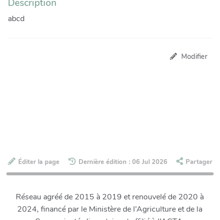
Description
abcd
Modifier
Éditer la page
Dernière édition : 06 Jul 2026
Partager
Réseau agréé de 2015 à 2019 et renouvelé de 2020 à
2024, financé par le Ministère de l’Agriculture et de la