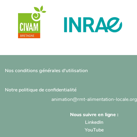
Nos conditions générales d'utilisation
Notre politique de confidentialité
animation@rmt-alimentation-locale.org
Nous suivre en ligne :
LinkedIn
YouTube