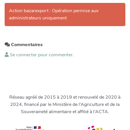
Action bazarexport : Opération permise aux
administrateurs uniquement
Commentaires
Se connecter pour commenter.
Réseau agréé de 2015 à 2019 et renouvelé de 2020 à
2024, financé par le Ministère de l’Agriculture et de la
Souveraineté alimentaire et affilié à l’ACTA.