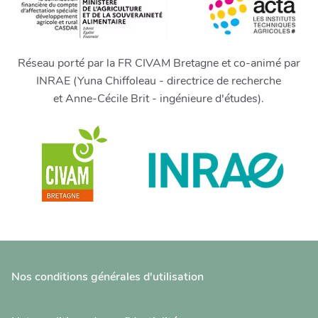
Réseau porté par la FR CIVAM Bretagne et co-animé par
INRAE (Yuna Chiffoleau - directrice de recherche
et Anne-Cécile Brit - ingénieure d'études).
Nos conditions générales d'utilisation