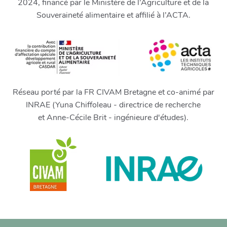
2024, financé par le Ministère de l’Agriculture et de la
Souveraineté alimentaire et affilié à l’ACTA.
Réseau porté par la FR CIVAM Bretagne et co-animé par
INRAE (Yuna Chiffoleau - directrice de recherche
et Anne-Cécile Brit - ingénieure d'études).