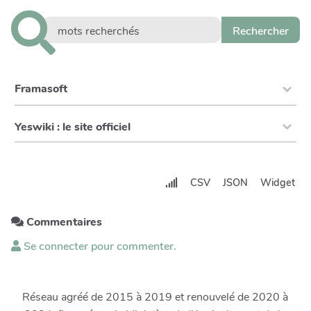
Framasoft
Yeswiki : le site officiel
CSV
JSON
Widget
Commentaires
Se connecter pour commenter.
Réseau agréé de 2015 à 2019 et renouvelé de 2020 à