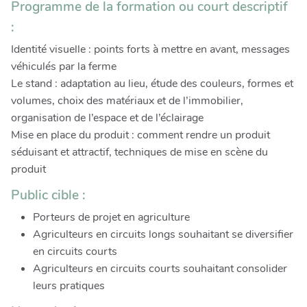
Programme de la formation ou court descriptif
:
Identité visuelle : points forts à mettre en avant, messages
véhiculés par la ferme
Le stand : adaptation au lieu, étude des couleurs, formes et
volumes, choix des matériaux et de l’immobilier,
organisation de l’espace et de l’éclairage
Mise en place du produit : comment rendre un produit
séduisant et attractif, techniques de mise en scène du
produit
Public cible :
Porteurs de projet en agriculture
Agriculteurs en circuits longs souhaitant se diversifier
en circuits courts
Agriculteurs en circuits courts souhaitant consolider
leurs pratiques