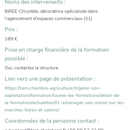
Noms des intervenants :
BIREE Chrystèle, décoratrice spécialisée dans
l'agencement d'espaces commerciaux (31)
Prix :
189 €
Prise en charge financière de la formation
possible :
Oui, contactez la structure
Lien vers une page de présentation :
https://tarn.chambre-agriculture.fr/gerer-son-
exploitation/formation/toutes-les-formations/detail-de-
la-formation/actualites/81-amenager-son-stand-sur-les-
marches-foires-et-salons/
Coordonnées de la personne contact :