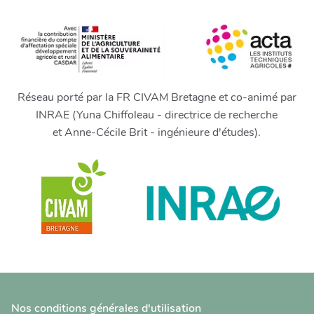
Réseau porté par la FR CIVAM Bretagne et co-animé par
INRAE (Yuna Chiffoleau - directrice de recherche
et Anne-Cécile Brit - ingénieure d'études).
Nos conditions générales d'utilisation