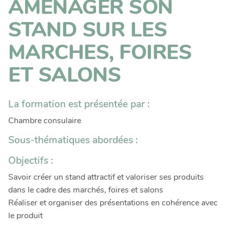
AMENAGER SON
STAND SUR LES
MARCHES, FOIRES
ET SALONS
La formation est présentée par :
Chambre consulaire
Sous-thématiques abordées :
Objectifs :
Savoir créer un stand attractif et valoriser ses produits
dans le cadre des marchés, foires et salons
Réaliser et organiser des présentations en cohérence avec
le produit