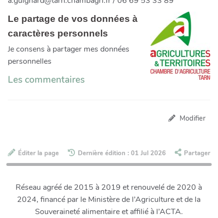
a.guignard@tarn.chambagri.fr / 06 69 53 33 89
Le partage de vos données à
caractères personnels
Je consens à partager mes données
personnelles
Les commentaires
Modifier
Éditer la page
Dernière édition : 01 Jul 2026
Partager
Réseau agréé de 2015 à 2019 et renouvelé de 2020 à
2024, financé par le Ministère de l’Agriculture et de la
Souveraineté alimentaire et affilié à l’ACTA.