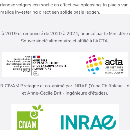
 2019 et renouvelé de 2020 à 2024, financé par le Ministère de
Souveraineté alimentaire et affilié à l’ACTA.
FR CIVAM Bretagne et co-animé par INRAE (Yuna Chiffoleau - di
et Anne-Cécile Brit - ingénieure d'études).