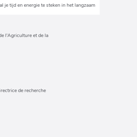
 l’Agriculture et de la
rectrice de recherche