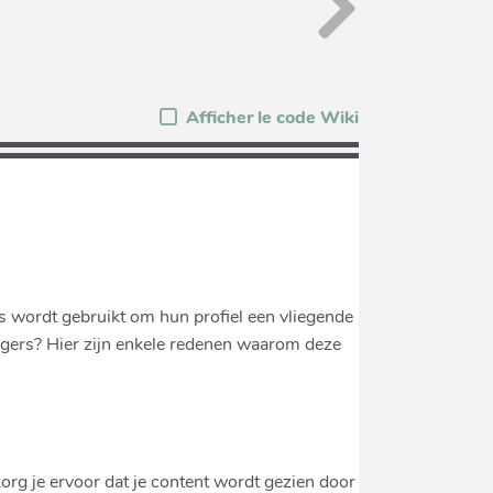
Afficher le code Wiki