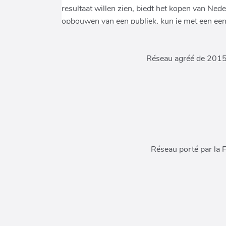
Réseau agréé de 2015 à
Réseau porté par la 