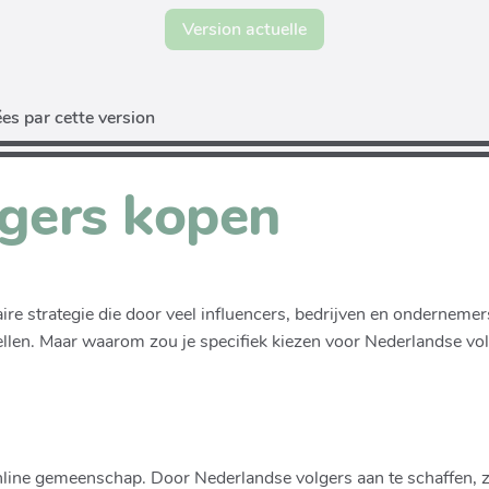
Version actuelle
es par cette version