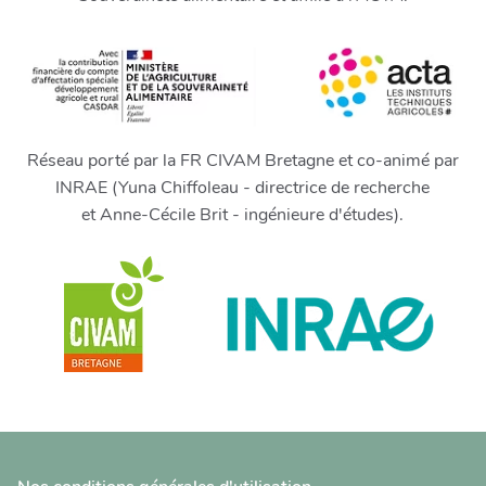
Réseau porté par la FR CIVAM Bretagne et co-animé par
INRAE (Yuna Chiffoleau - directrice de recherche
et Anne-Cécile Brit - ingénieure d'études).