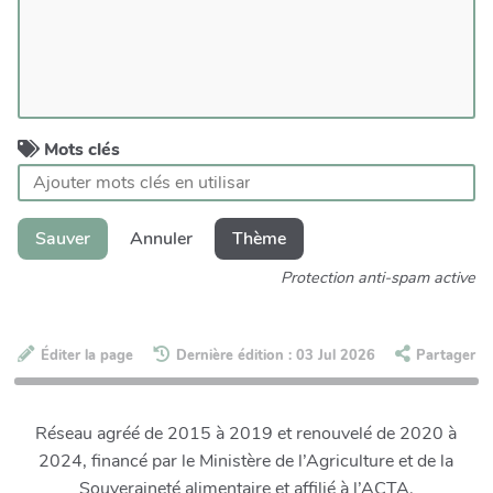
Mots clés
Sauver
Annuler
Thème
Protection anti-spam active
Éditer la page
Dernière édition : 03 Jul 2026
Partager
Réseau agréé de 2015 à 2019 et renouvelé de 2020 à
2024, financé par le Ministère de l’Agriculture et de la
Souveraineté alimentaire et affilié à l’ACTA.