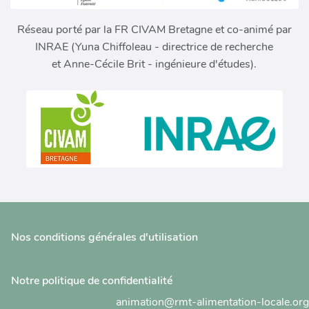
Réseau porté par la FR CIVAM Bretagne et co-animé par
INRAE (Yuna Chiffoleau - directrice de recherche
et Anne-Cécile Brit - ingénieure d'études).
Nos conditions générales d'utilisation
Notre politique de confidentialité
animation@rmt-alimentation-locale.org