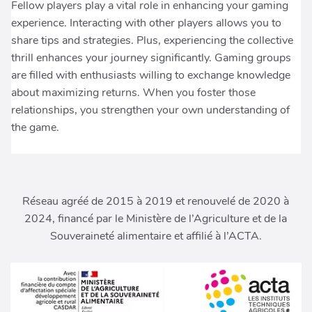
Réseau agréé de 2015 à 2019 et renouvelé de 2020 à
2024, financé par le Ministère de l’Agriculture et de la
Souveraineté alimentaire et affilié à l’ACTA.