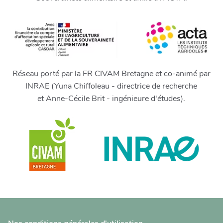
Réseau porté par la FR CIVAM Bretagne et co-animé par
INRAE (Yuna Chiffoleau - directrice de recherche
et Anne-Cécile Brit - ingénieure d'études).