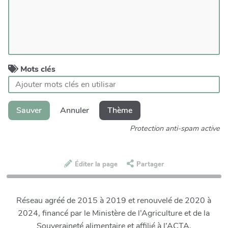
Mots clés
Sauver
Annuler
Thème
Protection anti-spam active
Éditer la page
Partager
Réseau agréé de 2015 à 2019 et renouvelé de 2020 à
2024, financé par le Ministère de l’Agriculture et de la
Souveraineté alimentaire et affilié à l’ACTA.