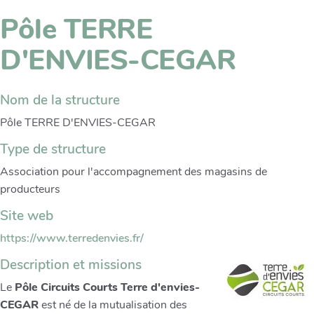
Pôle TERRE
D'ENVIES-CEGAR
Nom de la structure
Pôle TERRE D'ENVIES-CEGAR
Type de structure
Association pour l'accompagnement des magasins de
producteurs
Site web
https://www.terredenvies.fr/
Description et missions
Le
Pôle Circuits Courts Terre d'envies-
CEGAR
est né de la mutualisation des