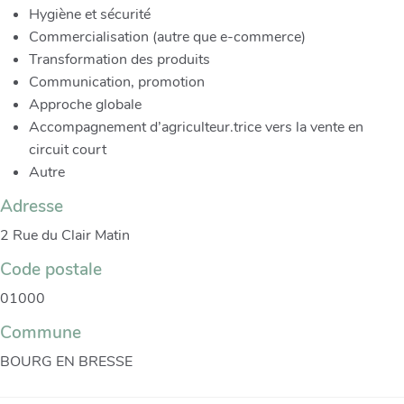
Hygiène et sécurité
Commercialisation (autre que e-commerce)
Transformation des produits
Communication, promotion
Approche globale
Accompagnement d’agriculteur.trice vers la vente en
circuit court
Autre
Adresse
2 Rue du Clair Matin
Code postale
01000
Commune
BOURG EN BRESSE