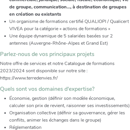
de groupe, communication…, à destination de groupes
en création ou existants
Un organisme de formations certifié QUALIOPI / Qualicert
VIVEA pour la catégorie « actions de formations »
Une équipe dynamique de 5 salariées basées sur 2
antennes (Auvergne-Rhône-Alpes et Grand Est)
Parlez-nous de vos principaux projets
Notre offre de services et notre Catalogue de formations
2023/2024 sont disponible sur notre site :
https://www.terredenvies.fr/
Quels sont vos domaines d'expertise?
Économie, gestion (définir son modèle économique,
calculer son prix de revient, raisonner ses investissements)
Organisation collective (définir sa gouvernance, gérer les
conflits, animer les échanges dans le groupe)
Réglementation