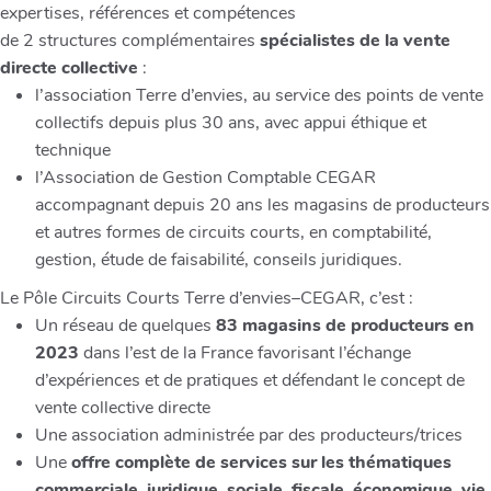
expertises, références et compétences
de 2 structures complémentaires
spécialistes de la vente
directe collective
:
l’association Terre d’envies, au service des points de vente
collectifs depuis plus 30 ans, avec appui éthique et
technique
l’Association de Gestion Comptable CEGAR
accompagnant depuis 20 ans les magasins de producteurs
et autres formes de circuits courts, en comptabilité,
gestion, étude de faisabilité, conseils juridiques.
Le Pôle Circuits Courts Terre d’envies–CEGAR, c’est :
Un réseau de quelques
83 magasins de producteurs en
2023
dans l’est de la France favorisant l’échange
d’expériences et de pratiques et défendant le concept de
vente collective directe
Une association administrée par des producteurs/trices
Une
offre complète de services sur les thématiques
commerciale, juridique, sociale, fiscale, économique, vie