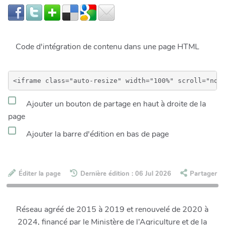
Code d'intégration de contenu dans une page HTML
Ajouter un bouton de partage en haut à droite de la
page
Ajouter la barre d'édition en bas de page
Éditer la page
Dernière édition : 06 Jul 2026
Partager
Réseau agréé de 2015 à 2019 et renouvelé de 2020 à
2024, financé par le Ministère de l’Agriculture et de la