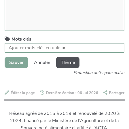
Mots clés
Sauver
Annuler
Thème
Protection anti-spam active
Éditer la page
Dernière édition : 06 Jul 2026
Partager
Réseau agréé de 2015 à 2019 et renouvelé de 2020 à
2024, financé par le Ministère de l’Agriculture et de la
Souveraineté alimentaire et affilié à l’ACTA.