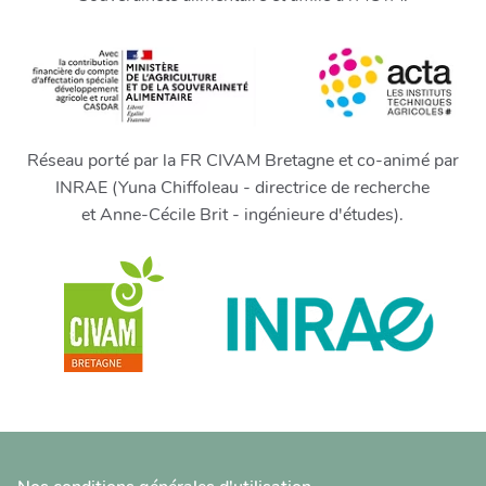
Réseau porté par la FR CIVAM Bretagne et co-animé par
INRAE (Yuna Chiffoleau - directrice de recherche
et Anne-Cécile Brit - ingénieure d'études).