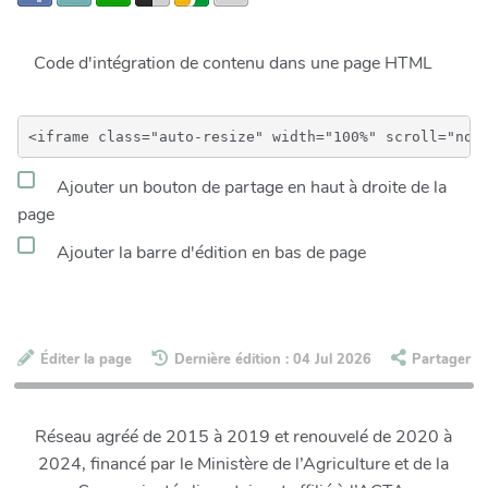
Code d'intégration de contenu dans une page HTML
Ajouter un bouton de partage en haut à droite de la
page
Ajouter la barre d'édition en bas de page
Éditer la page
Dernière édition : 04 Jul 2026
Partager
Réseau agréé de 2015 à 2019 et renouvelé de 2020 à
2024, financé par le Ministère de l’Agriculture et de la