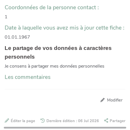
Coordonnées de la personne contact :
1
Date à laquelle vous avez mis à jour cette fiche :
01.01.1967
Le partage de vos données à caractères
personnels
Je consens à partager mes données personnelles
Les commentaires
Modifier
Éditer la page
Dernière édition : 06 Jul 2026
Partager