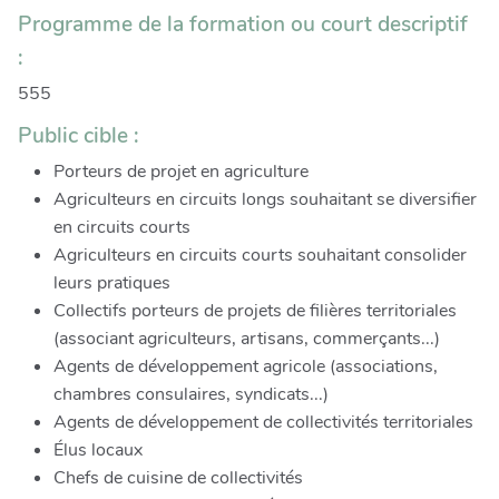
Programme de la formation ou court descriptif
:
555
Public cible :
Porteurs de projet en agriculture
Agriculteurs en circuits longs souhaitant se diversifier
en circuits courts
Agriculteurs en circuits courts souhaitant consolider
leurs pratiques
Collectifs porteurs de projets de filières territoriales
(associant agriculteurs, artisans, commerçants...)
Agents de développement agricole (associations,
chambres consulaires, syndicats...)
Agents de développement de collectivités territoriales
Élus locaux
Chefs de cuisine de collectivités