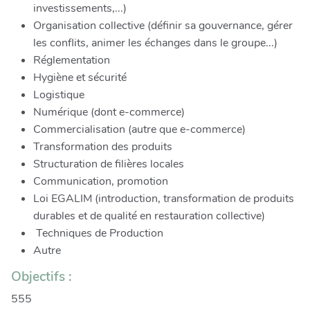
investissements,...)
Organisation collective (définir sa gouvernance, gérer
les conflits, animer les échanges dans le groupe...)
Réglementation
Hygiène et sécurité
Logistique
Numérique (dont e-commerce)
Commercialisation (autre que e-commerce)
Transformation des produits
Structuration de filières locales
Communication, promotion
Loi EGALIM (introduction, transformation de produits
durables et de qualité en restauration collective)
Techniques de Production
Autre
Objectifs :
555