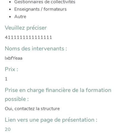
Gestionnaires de collectivités
Enseignants / formateurs
Autre
Veuillez préciser
4111111111111111
Noms des intervenants :
lxbfYeaa
Prix :
1
Prise en charge financière de la formation
possible :
Oui, contactez la structure
Lien vers une page de présentation :
20