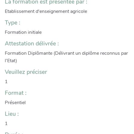
La formation est présentée par :
Etablissement d'enseignement agricole
Type :
Formation initiale
Attestation délivrée :
Formation Diplômante (Délivrant un diplôme reconnus par
l’Etat)
Veuillez préciser
1
Format :
Présentiel
Lieu :
1