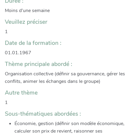
Durée :
Moins d’une semaine
Veuillez préciser
1
Date de la formation :
01.01.1967
Thème principale abordé :
Organisation collective (définir sa gouvernance, gérer les
conflits, animer les échanges dans le groupe)
Autre thème
1
Sous-thématiques abordées :
Économie, gestion (définir son modèle économique,
calculer son prix de revient, raisonner ses