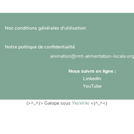
Nos conditions générales d'utilisation
Notre politique de confidentialité
animation@rmt-alimentation-locale.org
Nous suivre en ligne :
LinkedIn
YouTube
(>^_^)> Galope sous
YesWiki
<(^_^<)