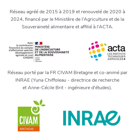
Réseau agréé de 2015 à 2019 et renouvelé de 2020 à
2024, financé par le Ministère de l’Agriculture et de la
Souveraineté alimentaire et affilié à l’ACTA.
Réseau porté par la FR CIVAM Bretagne et co-animé par
INRAE (Yuna Chiffoleau - directrice de recherche
et Anne-Cécile Brit - ingénieure d'études).