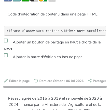
Code d'intégration de contenu dans une page HTML
Ajouter un bouton de partage en haut à droite de la
page
Ajouter la barre d'édition en bas de page
Éditer la page
Dernière édition : 06 Jul 2026
Partager
Réseau agréé de 2015 à 2019 et renouvelé de 2020 à
2024, financé par le Ministère de l’Agriculture et de la