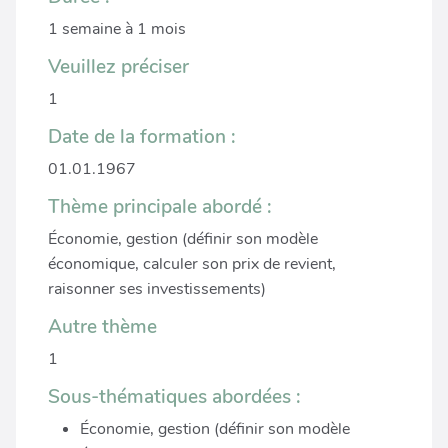
1 semaine à 1 mois
Veuillez préciser
1
Date de la formation :
01.01.1967
Thème principale abordé :
Économie, gestion (définir son modèle
économique, calculer son prix de revient,
raisonner ses investissements)
Autre thème
1
Sous-thématiques abordées :
Économie, gestion (définir son modèle