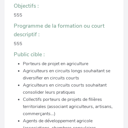
Objectifs :
555
Programme de la formation ou court
descriptif :
555
Public cible :
Porteurs de projet en agriculture
Agriculteurs en circuits longs souhaitant se
diversifier en circuits courts
Agriculteurs en circuits courts souhaitant
consolider leurs pratiques
Collectifs porteurs de projets de filières
territoriales (associant agriculteurs, artisans,
commerçants...)
Agents de développement agricole