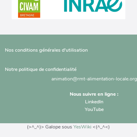
Nos conditions générales d'utilisation
Notre politique de confidentialité
animation@rmt-alimentation-locale.org
Nous suivre en ligne :
LinkedIn
YouTube
(>^_^)> Galope sous
YesWiki
<(^_^<)