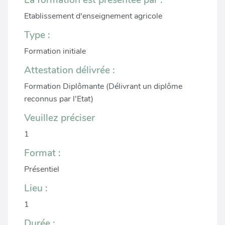
La formation est présentée par :
Etablissement d'enseignement agricole
Type :
Formation initiale
Attestation délivrée :
Formation Diplômante (Délivrant un diplôme
reconnus par l’Etat)
Veuillez préciser
1
Format :
Présentiel
Lieu :
1
Durée :