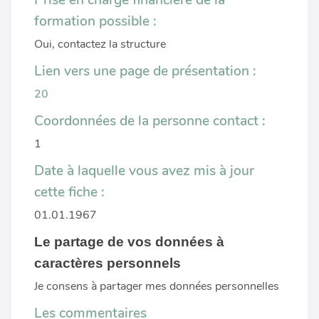
Prise en charge financière de la
formation possible :
Oui, contactez la structure
Lien vers une page de présentation :
20
Coordonnées de la personne contact :
1
Date à laquelle vous avez mis à jour
cette fiche :
01.01.1967
Le partage de vos données à
caractères personnels
Je consens à partager mes données personnelles
Les commentaires