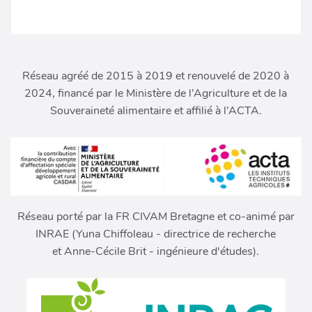
Réseau agréé de 2015 à 2019 et renouvelé de 2020 à
2024, financé par le Ministère de l’Agriculture et de la
Souveraineté alimentaire et affilié à l’ACTA.
Réseau porté par la FR CIVAM Bretagne et co-animé par
INRAE (Yuna Chiffoleau - directrice de recherche
et Anne-Cécile Brit - ingénieure d'études).