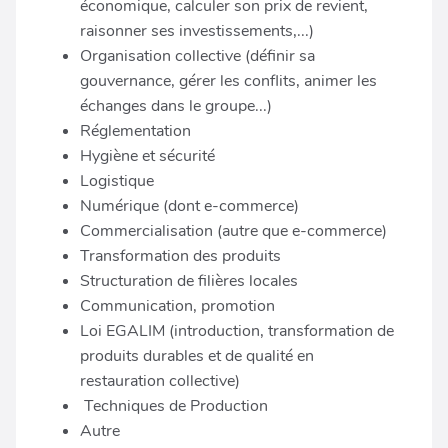
économique, calculer son prix de revient,
raisonner ses investissements,...)
Organisation collective (définir sa
gouvernance, gérer les conflits, animer les
échanges dans le groupe...)
Réglementation
Hygiène et sécurité
Logistique
Numérique (dont e-commerce)
Commercialisation (autre que e-commerce)
Transformation des produits
Structuration de filières locales
Communication, promotion
Loi EGALIM (introduction, transformation de
produits durables et de qualité en
restauration collective)
Techniques de Production
Autre