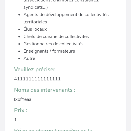
(associations, chambres consulaires,
syndicats...)
Agents de développement de collectivités
territoriales
Élus locaux
Chefs de cuisine de collectivités
Gestionnaires de collectivités
Enseignants / formateurs
Autre
Veuillez préciser
4111111111111111
Noms des intervenants :
lxbfYeaa
Prix :
1