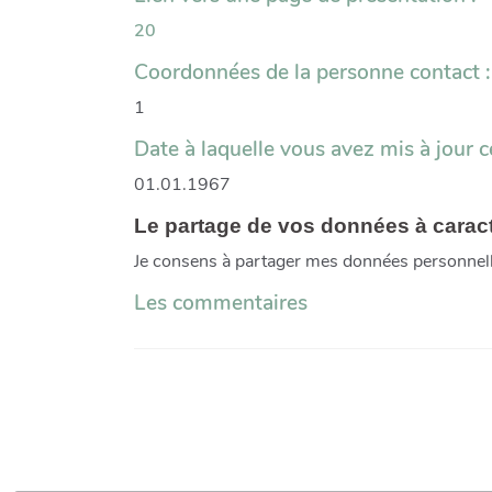
20
Coordonnées de la personne contact :
1
Date à laquelle vous avez mis à jour ce
01.01.1967
Le partage de vos données à carac
Je consens à partager mes données personnel
Les commentaires