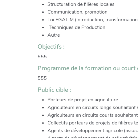
Structuration de filières locales
Communication, promotion
Loi EGALIM (introduction, transformation d
Techniques de Production
Autre
Objectifs :
555
Programme de la formation ou court d
555
Public cible :
Porteurs de projet en agriculture
Agriculteurs en circuits longs souhaitant s
Agriculteurs en circuits courts souhaitant
Collectifs porteurs de projets de filières t
Agents de développement agricole (associ