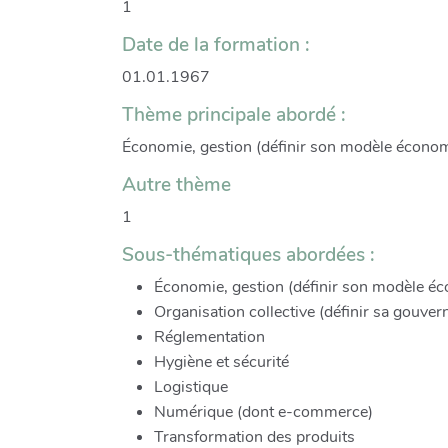
1
Date de la formation :
01.01.1967
Thème principale abordé :
Économie, gestion (définir son modèle économi
Autre thème
1
Sous-thématiques abordées :
Économie, gestion (définir son modèle éco
Organisation collective (définir sa gouver
Réglementation
Hygiène et sécurité
Logistique
Numérique (dont e-commerce)
Transformation des produits