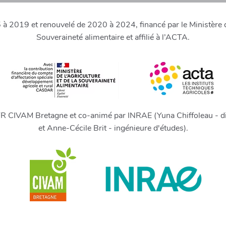
 2019 et renouvelé de 2020 à 2024, financé par le Ministère de
Souveraineté alimentaire et affilié à l’ACTA.
FR CIVAM Bretagne et co-animé par INRAE (Yuna Chiffoleau - di
et Anne-Cécile Brit - ingénieure d'études).