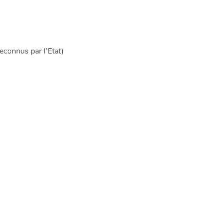
econnus par l’Etat)