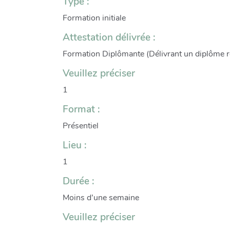
Type :
Formation initiale
Attestation délivrée :
Formation Diplômante (Délivrant un diplôme r
Veuillez préciser
1
Format :
Présentiel
Lieu :
1
Durée :
Moins d’une semaine
Veuillez préciser