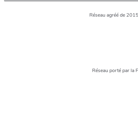
Réseau agréé de 2015 à
Réseau porté par la 