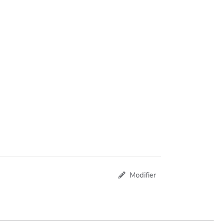
Modifier