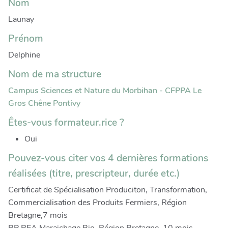
Nom
Launay
Prénom
Delphine
Nom de ma structure
Campus Sciences et Nature du Morbihan - CFPPA Le
Gros Chêne Pontivy
Êtes-vous formateur.rice ?
Oui
Pouvez-vous citer vos 4 dernières formations
réalisées (titre, prescripteur, durée etc.)
Certificat de Spécialisation Produciton, Transformation,
Commercialisation des Produits Fermiers, Région
Bretagne,7 mois