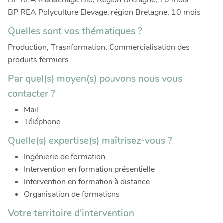
BP REA Maraichage Bio, Région Bretagne, 10 mois
BP REA Polyculture Elevage, région Bretagne, 10 mois
Quelles sont vos thématiques ?
Production, Trasnformation, Commercialisation des
produits fermiers
Par quel(s) moyen(s) pouvons nous vous
contacter ?
Mail
Téléphone
Quelle(s) expertise(s) maîtrisez-vous ?
Ingénierie de formation
Intervention en formation présentielle
Intervention en formation à distance
Organisation de formations
Votre territoire d'intervention