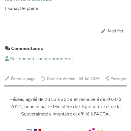
LaunayDelphine
Modifier
Commentaires
Se connecter pour commenter.
Éditer la page
Dernière édition : 03 Jul 2026
Partager
Réseau agréé de 2015 à 2019 et renouvelé de 2020 à
2024, financé par le Ministère de l’Agriculture et de la
Souveraineté alimentaire et affilié à l’ACTA.