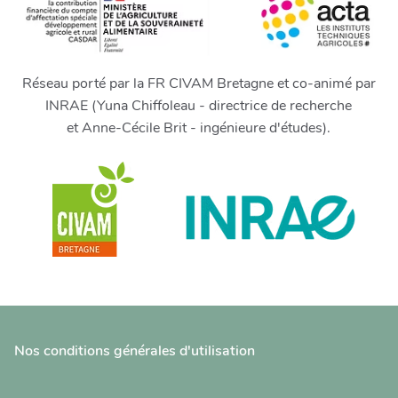
Réseau porté par la FR CIVAM Bretagne et co-animé par
INRAE (Yuna Chiffoleau - directrice de recherche
et Anne-Cécile Brit - ingénieure d'études).
Nos conditions générales d'utilisation