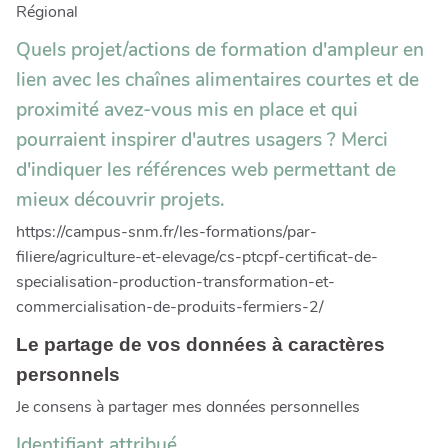
Régional
Quels projet/actions de formation d'ampleur en
lien avec les chaînes alimentaires courtes et de
proximité avez-vous mis en place et qui
pourraient inspirer d'autres usagers ? Merci
d'indiquer les références web permettant de
mieux découvrir projets.
https://campus-snm.fr/les-formations/par-
filiere/agriculture-et-elevage/cs-ptcpf-certificat-de-
specialisation-production-transformation-et-
commercialisation-de-produits-fermiers-2/
Le partage de vos données à caractères
personnels
Je consens à partager mes données personnelles
Identifiant attribué