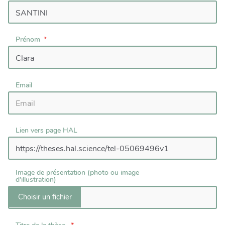
Prénom
Email
Lien vers page HAL
Image de présentation (photo ou image
d'illustration)