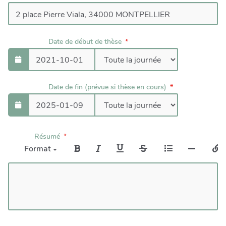
Date de début de thèse
Date de fin (prévue si thèse en cours)
Résumé
Format