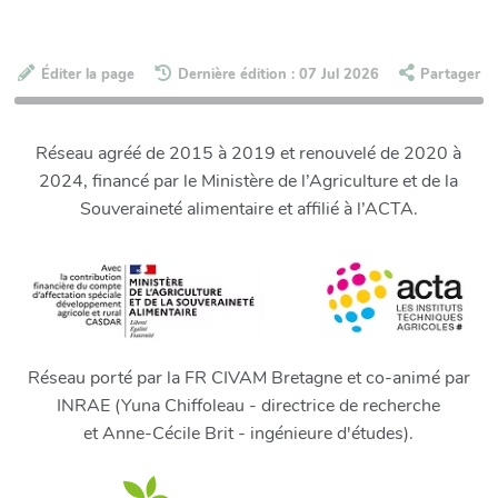
Éditer la page
Dernière édition : 07 Jul 2026
Partager
Réseau agréé de 2015 à 2019 et renouvelé de 2020 à
2024, financé par le Ministère de l’Agriculture et de la
Souveraineté alimentaire et affilié à l’ACTA.
Réseau porté par la FR CIVAM Bretagne et co-animé par
INRAE (Yuna Chiffoleau - directrice de recherche
et Anne-Cécile Brit - ingénieure d'études).