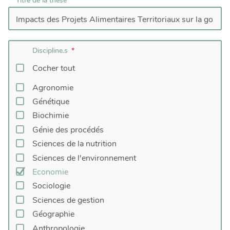
Titre de la thèse
Discipline.s
Cocher tout
Agronomie
Génétique
Biochimie
Génie des procédés
Sciences de la nutrition
Sciences de l'environnement
Economie
Sociologie
Sciences de gestion
Géographie
Anthropologie