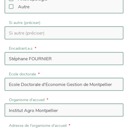
Autre
Si autre (préciser)
Encadrant.e.s
Ecole doctorale
Organisme d'accueil
Adresse de l'organisme d'accueil