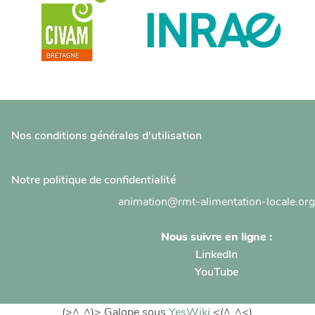
Nos conditions générales d'utilisation
Notre politique de confidentialité
animation@rmt-alimentation-locale.org
Nous suivre en ligne :
LinkedIn
YouTube
(>^_^)> Galope sous
YesWiki
<(^_^<)