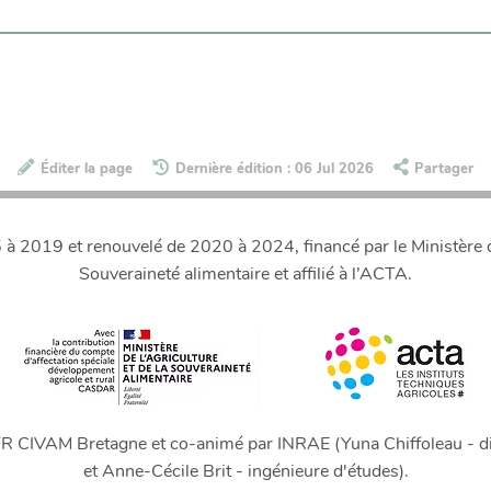
Éditer la page
Dernière édition : 06 Jul 2026
Partager
 2019 et renouvelé de 2020 à 2024, financé par le Ministère de
Souveraineté alimentaire et affilié à l’ACTA.
FR CIVAM Bretagne et co-animé par INRAE (Yuna Chiffoleau - di
et Anne-Cécile Brit - ingénieure d'études).