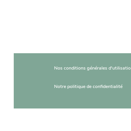
Nos conditions générales d'utilisati
Notre politique de confidentialité