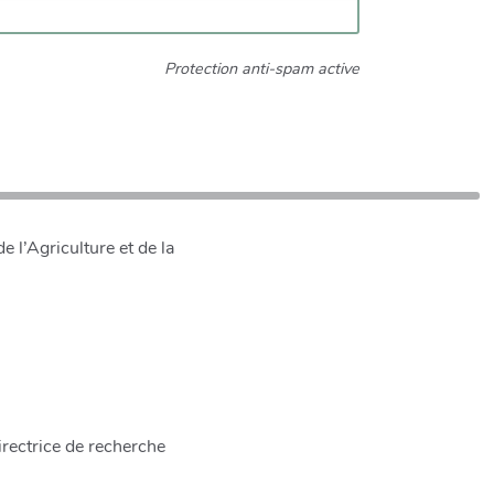
Protection anti-spam active
 l’Agriculture et de la
rectrice de recherche