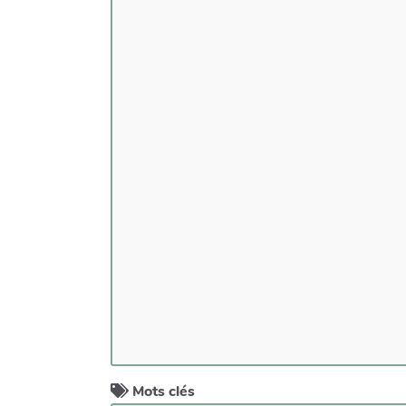
Mots clés