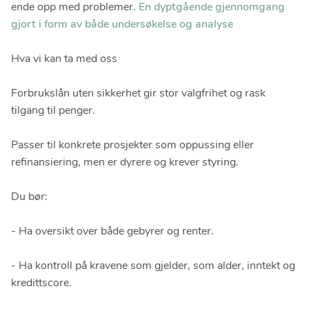
ende opp med problemer.
En dyptgående gjennomgang
gjort i form av både undersøkelse og analyse
Hva vi kan ta med oss
Forbrukslån uten sikkerhet gir stor valgfrihet og rask
tilgang til penger.
Passer til konkrete prosjekter som oppussing eller
refinansiering, men er dyrere og krever styring.
Du bør:
- Ha oversikt over både gebyrer og renter.
- Ha kontroll på kravene som gjelder, som alder, inntekt og
kredittscore.