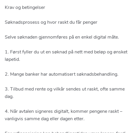
Krav og betingelser
Søknadsprosess og hvor raskt du får penger
Selve søknaden gjennomføres på en enkel digital måte.
1. Først fyller du ut en søknad på nett med beløp og ønsket
løpetid.
2. Mange banker har automatisert søknadsbehandling.
3. Tilbud med rente og vilkår sendes ut raskt, ofte samme
dag.
4. Når avtalen signeres digitalt, kommer pengene raskt –
vanligvis samme dag eller dagen etter.