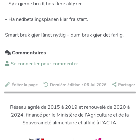
- Søk gjerne bredt hos flere aktører.
- Ha nedbetalingsplanen klar fra start.
Smart bruk gjør lånet nyttig – dum bruk gjør det farlig.
Commentaires
Se connecter pour commenter.
Éditer la page
Dernière édition : 06 Jul 2026
Partager
Réseau agréé de 2015 à 2019 et renouvelé de 2020 à
2024, financé par le Ministère de l’Agriculture et de la
Souveraineté alimentaire et affilié à l’ACTA.