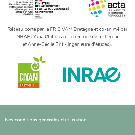
Réseau porté par la FR CIVAM Bretagne et co-animé par
INRAE (Yuna Chiffoleau - directrice de recherche
et Anne-Cécile Brit - ingénieure d'études).
Nos conditions générales d'utilisation