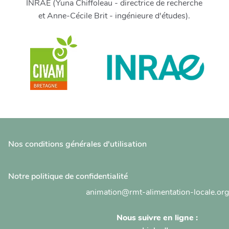
INRAE (Yuna Chiffoleau - directrice de recherche
et Anne-Cécile Brit - ingénieure d'études).
Nos conditions générales d'utilisation
Notre politique de confidentialité
animation@rmt-alimentation-locale.org
Nous suivre en ligne :