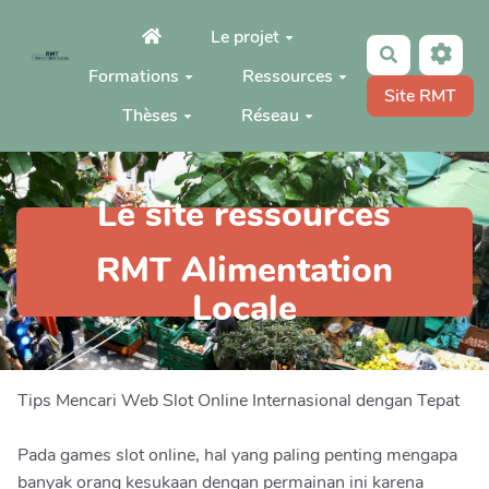
Aller au contenu principal
Le projet
Rechercher
Formations
Ressources
Site RMT
Thèses
Réseau
Le site ressources
RMT Alimentation
Locale
Tips Mencari Web Slot Online Internasional dengan Tepat
Pada games slot online, hal yang paling penting mengapa
banyak orang kesukaan dengan permainan ini karena