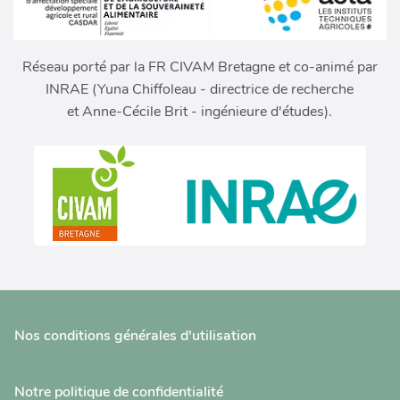
Réseau porté par la FR CIVAM Bretagne et co-animé par
INRAE (Yuna Chiffoleau - directrice de recherche
et Anne-Cécile Brit - ingénieure d'études).
Nos conditions générales d'utilisation
Notre politique de confidentialité