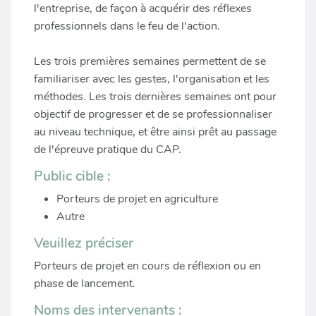
l'entreprise, de façon à acquérir des réflexes
professionnels dans le feu de l'action.
Les trois premières semaines permettent de se
familiariser avec les gestes, l'organisation et les
méthodes. Les trois dernières semaines ont pour
objectif de progresser et de se professionnaliser
au niveau technique, et être ainsi prêt au passage
de l'épreuve pratique du CAP.
Public cible :
Porteurs de projet en agriculture
Autre
Veuillez préciser
Porteurs de projet en cours de réflexion ou en
phase de lancement.
Noms des intervenants :