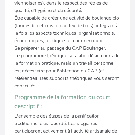
viennoiseries), dans le respect des règles de
qualité, d'hygiène et de sécurité.
Être capable de créer une activité de boulange bio
(farines bio et cuisson au feu de bois), intégrant à
la fois les aspects techniques, organisationnels,
économiques, juridiques et commerciaux.
Se préparer au passage du CAP Boulanger.
Le programme théorique sera abordé au cours de
la formation pratique, mais un travail personnel
est nécessaire pour l'obtention du CAP (cf.
référentiel). Des supports théoriques vous seront
conseillés.
Programme de la formation ou court
descriptif :
L'ensemble des étapes de la panification
traditionnelle est abordé. Les stagiaires
participeront activement à l'activité artisanale de