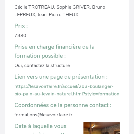
Cécile TROTREAU, Sophie GRIVER, Bruno
LEPREUX, Jean-Pierre THEUX
Prix :
7980
Prise en charge financière de la
formation possible :
Oui, contactez la structure
Lien vers une page de présentation :
https://lesavoirfaire.fr/accueil/293-boulanger-
bio-pain-au-levain-naturel.html?style=formation
Coordonnées de la personne contact :
formations@lesavoirfaire.fr
Date à laquelle vous