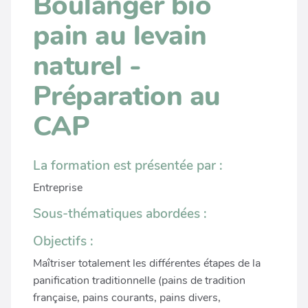
Boulanger bio
pain au levain
naturel -
Préparation au
CAP
La formation est présentée par :
Entreprise
Sous-thématiques abordées :
Objectifs :
Maîtriser totalement les différentes étapes de la
panification traditionnelle (pains de tradition
française, pains courants, pains divers,