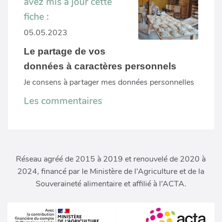
avez mis à jour cette
fiche :
05.05.2023
Le partage de vos
données à caractères personnels
Je consens à partager mes données personnelles
Les commentaires
Réseau agréé de 2015 à 2019 et renouvelé de 2020 à
2024, financé par le Ministère de l’Agriculture et de la
Souveraineté alimentaire et affilié à l’ACTA.