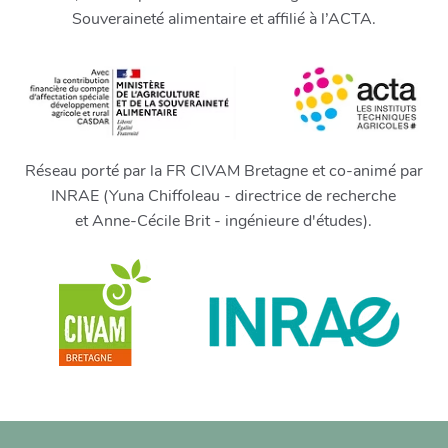
Souveraineté alimentaire et affilié à l’ACTA.
Réseau porté par la FR CIVAM Bretagne et co-animé par
INRAE (Yuna Chiffoleau - directrice de recherche
et Anne-Cécile Brit - ingénieure d'études).