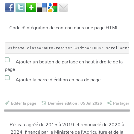
Code d'intégration de contenu dans une page HTML
Ajouter un bouton de partage en haut à droite de la
page
Ajouter la barre d'édition en bas de page
Éditer la page
Dernière édition : 05 Jul 2026
Partager
Réseau agréé de 2015 à 2019 et renouvelé de 2020 à
2024, financé par le Ministère de l’Agriculture et de la